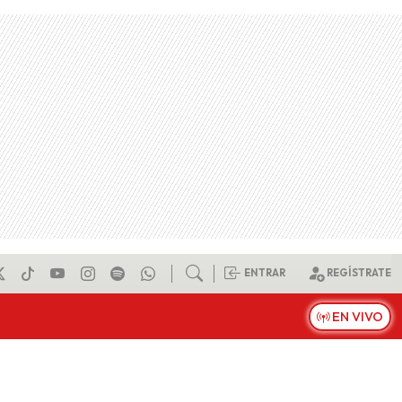
ENTRAR
REGÍSTRATE
EN VIVO