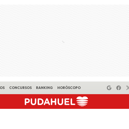
EOS
CONCURSOS
RANKING
HORÓSCOPO