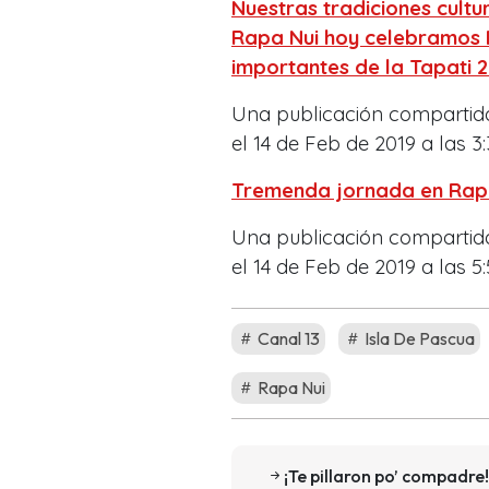
Nuestras tradiciones cultur
Rapa Nui hoy celebramos N
importantes de la Tapati 2
Una publicación compartid
el 14 de Feb de 2019 a las 3
Tremenda jornada en Rap
Una publicación compartid
el 14 de Feb de 2019 a las 5
Canal 13
Isla De Pascua
Rapa Nui
¡Te pillaron po’ compadre