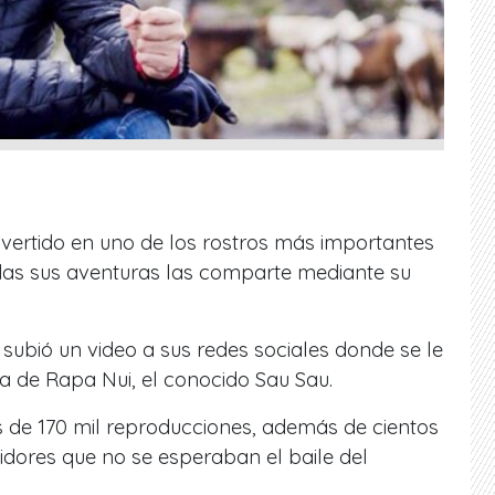
ertido en uno de los rostros más importantes
todas sus aventuras las comparte mediante su
 subió un video a sus redes sociales donde se le
a de Rapa Nui, el conocido Sau Sau.
 de 170 mil reproducciones, además de cientos
idores que no se esperaban el baile del