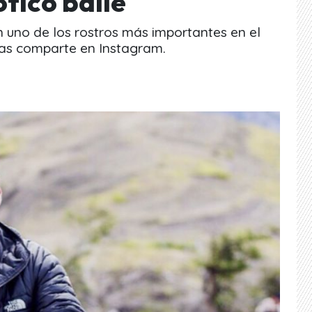
ótico baile
 uno de los rostros más importantes en el
las comparte en Instagram.