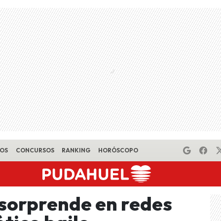
EOS
CONCURSOS
RANKING
HORÓSCOPO
sorprende en redes