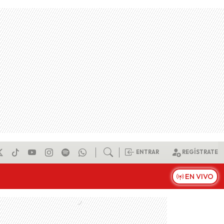
ENTRAR
REGÍSTRATE
EN VIVO