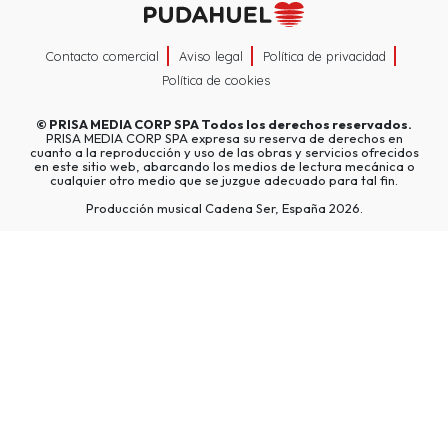
Contacto comercial
Aviso legal
Política de privacidad
Política de cookies
©
PRISA MEDIA CORP SPA
Todos los derechos reservados.
PRISA MEDIA CORP SPA expresa su reserva de derechos en
cuanto a la reproducción y uso de las obras y servicios ofrecidos
en este sitio web, abarcando los medios de lectura mecánica o
cualquier otro medio que se juzgue adecuado para tal fin.
Producción musical Cadena Ser, España 2026.