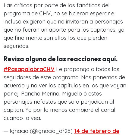
Las críticas por parte de los fanáticos del
programa de CHV, no se hicieron esperar e
incluso exigieron que no invitaran a personajes
que no fueran un aporte para los capitanes, ya
que finalmente son ellos los que pierden
segundos.
Revisa alguna de las reacciones aquí.
#PasapalabraCHV
Le propongo a todos los
seguidores de este programa. Nos ponemos de
acuerdo y no ver los capítulos en los que vayan
por ej: Pancha Merino, Miguelo ó estos
personajes nefastos que solo perjudican al
capitan. Yo por lo menos cambiaré el canal
cuando lo vea.
— Ignacio (@ignacio_dr26)
14 de febrero de