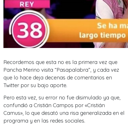
Recordemos que esta no es la primera vez que
Pancha Merino visita “Pasapalabra”, y cada vez
que lo hace deja decenas de comentarios en
Twitter por su bajo aporte.
Pero esta vez, su error no fue disimulado ya que,
confundió a Cristián Campos por «Cristián
Camus», lo que desató una risa generalizada en el
programa y en las redes sociales.