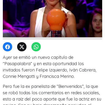
Ayer se emitió un nuevo capítulo de
“Pasapalabra” y en esta oportunidad los
invitados fueron Felipe Izquierdo, Iván Cabrera,
Connie Mengotti y Francisca Merino.
Pero fue la ex panelista de “Bienvenidos”, la que
se robó todas los comentarios en redes sociales,
esto a raíz del poco aporte que fue la actriz en su