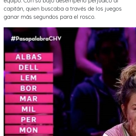
equipo. Con su bajo desempeño perjudico al
capitán, quien buscaba a través de los juegos
ganar más segundos para el rosco.