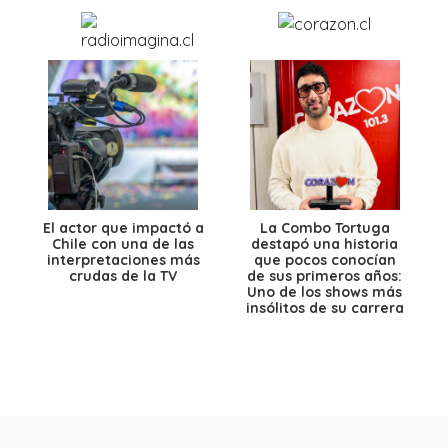
El actor que impactó a
La Combo Tortuga
Chile con una de las
destapó una historia
interpretaciones más
que pocos conocían
crudas de la TV
de sus primeros años:
Uno de los shows más
insólitos de su carrera