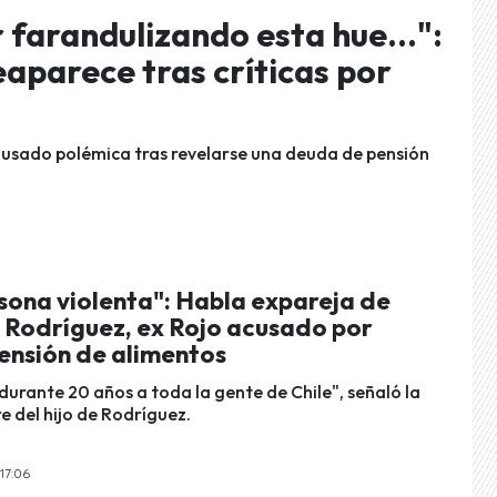
 farandulizando esta hue...":
aparece tras críticas por
ausado polémica tras revelarse una deuda de pensión
sona violenta": Habla expareja de
 Rodríguez, ex Rojo acusado por
ensión de alimentos
durante 20 años a toda la gente de Chile", señaló la
e del hijo de Rodríguez.
 17:06