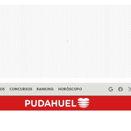
EOS
CONCURSOS
RANKING
HORÓSCOPO