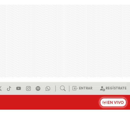
ENTRAR
REGÍSTRATE
EN VIVO