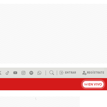
ENTRAR
REGÍSTRATE
EN VIVO