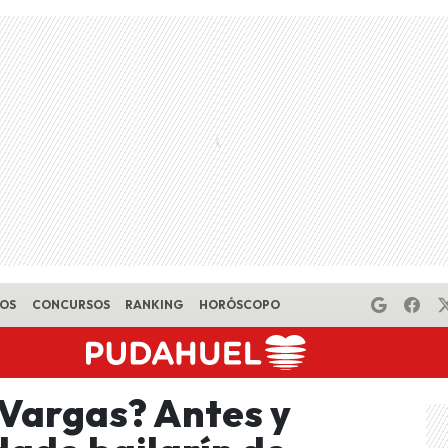
EOS
CONCURSOS
RANKING
HORÓSCOPO
 Vargas? Antes y