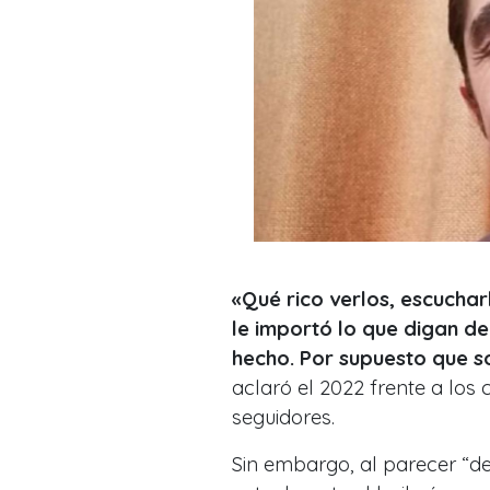
«Qué rico verlos, escuchar
le importó lo que digan de
hecho. Por supuesto que 
aclaró el 2022 frente a los
seguidores.
Sin embargo, al parecer “de