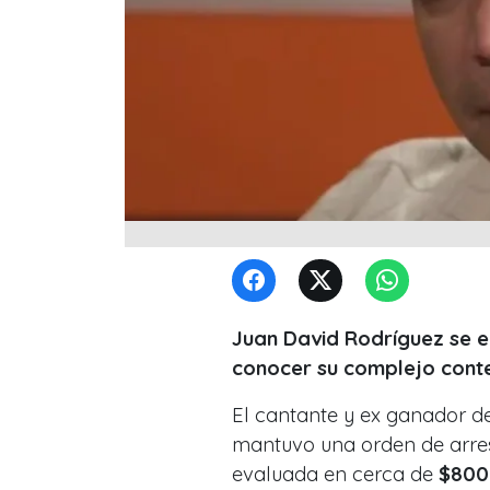
Juan David Rodríguez se e
conocer su complejo conte
El cantante y ex ganador d
mantuvo una orden de arre
evaluada en cerca de
$800