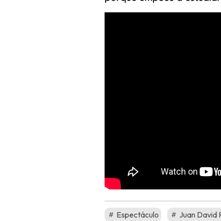
Espectáculo
Juan David 