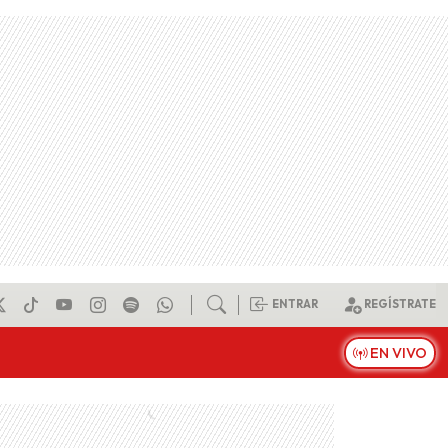
ENTRAR
REGÍSTRATE
EN VIVO