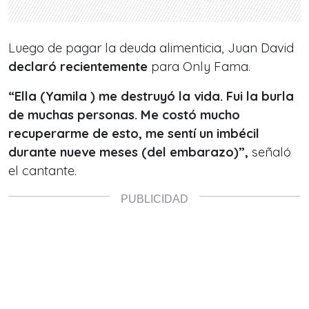
Luego de pagar la deuda alimenticia, Juan David
declaró recientemente
para Only Fama.
“Ella (Yamila ) me destruyó la vida. Fui la burla
de muchas personas. Me costó mucho
recuperarme de esto, me sentí un imbécil
durante nueve meses (del embarazo)”,
señaló
el cantante.