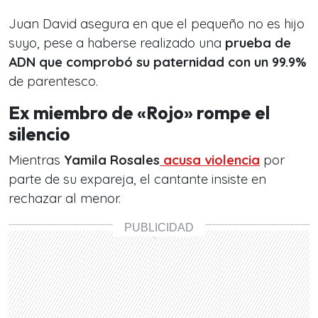
Juan David asegura en que el pequeño no es hijo
suyo, pese a haberse realizado una
prueba de
ADN que comprobó su paternidad con un 99.9%
de parentesco.
Ex miembro de «Rojo» rompe el
silencio
Mientras
Yamila Rosales
acusa violencia
por
parte de su expareja, el cantante insiste en
rechazar al menor.