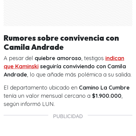
Rumores sobre convivencia con
Camila Andrade
A pesar del
quiebre amoroso
, testigos
indican
que Kaminski
seguiría conviviendo con Camila
Andrade
, lo que añade más polémica a su salida.
El departamento ubicado en
Camino La Cumbre
tenía un valor mensual cercano a
$1.900.000
,
según informó LUN.