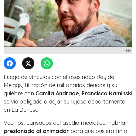
MEGA
Luego de vínculos con el asesinado Rey de
Meiggs, filtración de millonarias deudas y su
quiebre con
Camila Andrade
,
Francisco Kaminski
se vio obligado a dejar su lujoso departamento
en La Dehesa.
Vecinos, cansados del asedio mediático, habrían
presionado al animador
para que pusiera fin a