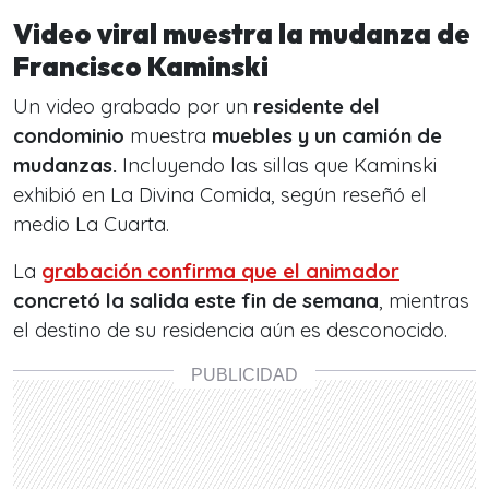
Video viral muestra la mudanza de
Francisco Kaminski
Un video grabado por un
residente del
condominio
muestra
muebles y un camión de
mudanzas.
Incluyendo las sillas que Kaminski
exhibió en La Divina Comida, según reseñó el
medio La Cuarta.
La
grabación confirma que el animador
concretó la salida este fin de semana
, mientras
el destino de su residencia aún es desconocido.