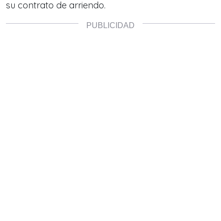
su contrato de arriendo.