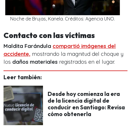
Noche de Brujas, Kanela. Créditos: Agencia UNO.
Contacto con las víctimas
Maldita Farándula
compartió imágenes del
accidente,
mostrando la magnitud del choque y
los
daños materiales
registrados en el lugar.
Leer también:
Desde hoy comienza la era
de la licencia digital de
conducir en Santiago: Revisa
cómo obtenerla