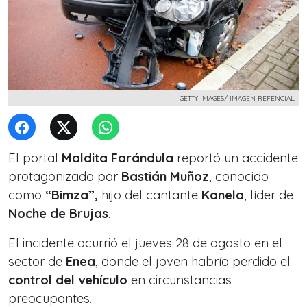
GETTY IMAGES/ IMAGEN REFENCIAL.
El portal
Maldita Farándula
reportó un accidente
protagonizado por
Bastián Muñoz
, conocido
como
“Bimza”,
hijo del cantante
Kanela
, líder de
Noche de Brujas
.
El incidente ocurrió el jueves 28 de agosto en el
sector de
Enea
, donde el joven habría perdido el
control del vehículo
en circunstancias
preocupantes.