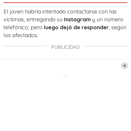
El joven habría intentado contactarse con las
víctimas, entregando su
Instagram
y un número
telefónico, pero
luego dejó de responder
, según
los afectados.