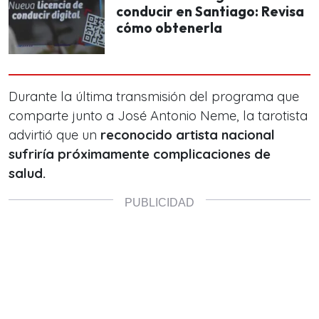
conducir en Santiago: Revisa
cómo obtenerla
Durante la última transmisión del programa que
comparte junto a José Antonio Neme, la tarotista
advirtió que un
reconocido artista nacional
sufriría próximamente complicaciones de
salud.