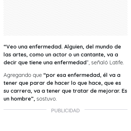
“Veo una enfermedad. Alguien, del mundo de
las artes, como un actor o un cantante,
va a
decir que tiene una enfermedad
”, señaló Latife.
Agregando que
“por esa enfermedad, él va a
tener que parar de hacer lo que hace, que es
su carrera, va a tener que tratar de mejorar. Es
un hombre”,
sostuvo.