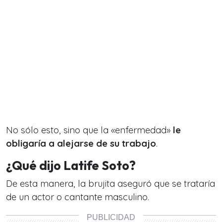
No sólo esto, sino que la «enfermedad»
le
obligaría a alejarse de su trabajo
.
¿Qué dijo Latife Soto?
De esta manera, la brujita aseguró que se trataría
de un actor o cantante masculino.