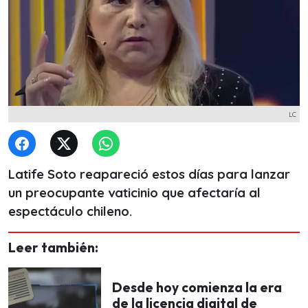
LC
Latife Soto reapareció estos días para lanzar
un preocupante vaticinio que afectaría al
espectáculo chileno.
Leer también:
Desde hoy comienza la era
de la licencia digital de