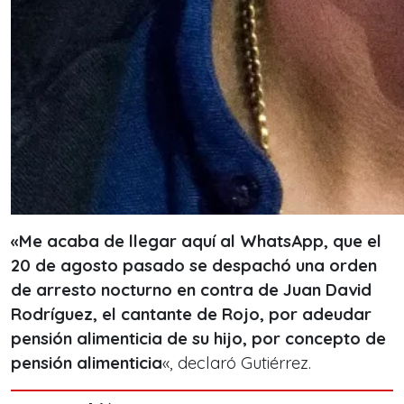
«Me acaba de llegar aquí al WhatsApp, que el
20 de agosto pasado
se despachó una orden
de arresto nocturno en contra de Juan David
Rodríguez, el cantante de Rojo, por adeudar
pensión alimenticia de su hijo, por concepto de
pensión alimenticia
«, declaró Gutiérrez.