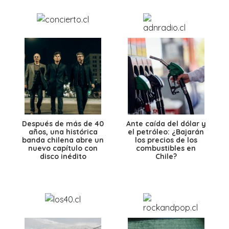
Después de más de 40
Ante caída del dólar y
años, una histórica
el petróleo: ¿Bajarán
banda chilena abre un
los precios de los
nuevo capítulo con
combustibles en
disco inédito
Chile?