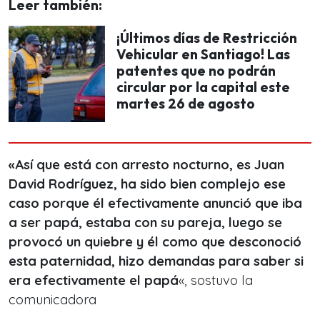
Leer también:
¡Últimos días de Restricción
Vehicular en Santiago! Las
patentes que no podrán
circular por la capital este
martes 26 de agosto
«Así que está con arresto nocturno, es Juan
David Rodríguez,
ha sido bien complejo ese
caso porque él efectivamente anunció que iba
a ser papá, estaba con su pareja, luego se
provocó un quiebre y él como que desconoció
esta paternidad, hizo demandas para saber si
era efectivamente el papá
«, sostuvo la
comunicadora