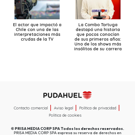
El actor que impactó a
La Combo Tortuga
Chile con una de las
destapó una historia
interpretaciones más
que pocos conocían
crudas de la TV
de sus primeros años:
Uno de los shows más
insólitos de su carrera
Contacto comercial
Aviso legal
Política de privacidad
Política de cookies
©
PRISA MEDIA CORP SPA
Todos los derechos reservados.
PRISA MEDIA CORP SPA expresa su reserva de derechos en