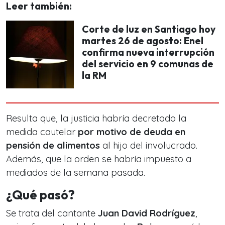
Leer también:
Corte de luz en Santiago hoy
martes 26 de agosto: Enel
confirma nueva interrupción
del servicio en 9 comunas de
la RM
Resulta que, la justicia habría decretado la
medida cautelar
por motivo de deuda en
pensión de alimentos
al hijo del involucrado.
Además, que la orden se habría impuesto a
mediados de la semana pasada.
¿Qué pasó?
Se trata del cantante
Juan David Rodríguez
,