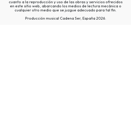
cuanto a la reproducción y uso de las obras y servicios ofrecidos
en este sitio web, abarcando los medios de lectura mecánica o
cualquier otro medio que se juzgue adecuado para tal fin.
Producción musical Cadena Ser, España 2026.