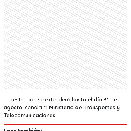
La restricción se extenderá
hasta el día 31 de
agosto,
señala el
Ministerio de Transportes y
Telecomunicaciones.
Leer también: