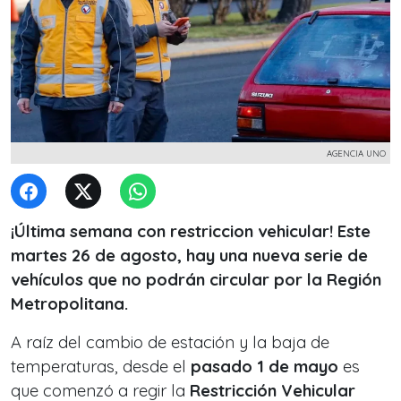
AGENCIA UNO
¡Última semana con restriccion vehicular! Este
martes 26 de agosto, hay una nueva serie de
vehículos que no podrán circular por la Región
Metropolitana.
A raíz del cambio de estación y la baja de
temperaturas, desde el
pasado 1 de mayo
es
que comenzó a regir la
Restricción Vehicular