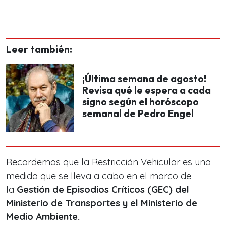
Leer también:
¡Última semana de agosto!
Revisa qué le espera a cada
signo según el horóscopo
semanal de Pedro Engel
Recordemos que la Restricción Vehicular es una
medida que se lleva a cabo en el marco de
la
Gestión de Episodios Críticos (GEC) del
Ministerio de Transportes y el Ministerio de
Medio Ambiente.