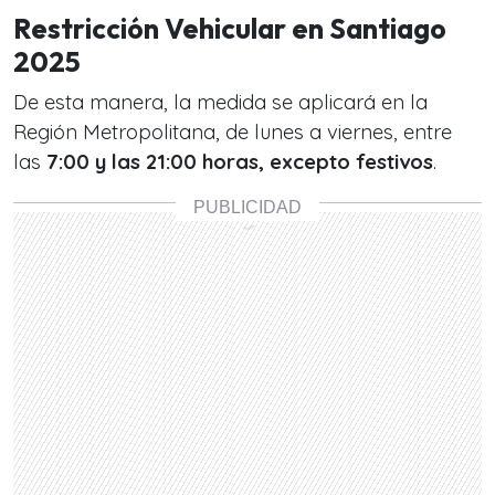
Restricción Vehicular en Santiago
2025
De esta manera, la medida se aplicará en la
Región Metropolitana, de lunes a viernes, entre
las
7:00 y las 21:00 horas, excepto festivos
.