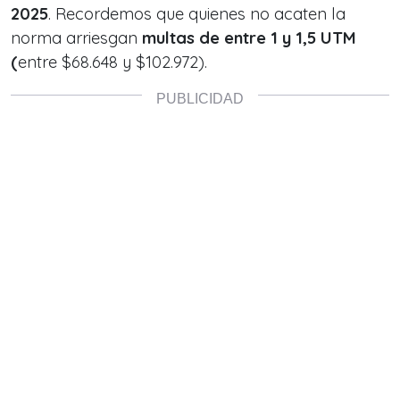
2025
. Recordemos que quienes no acaten la
norma arriesgan
multas de entre 1 y 1,5 UTM
(
entre $68.648 y $102.972).