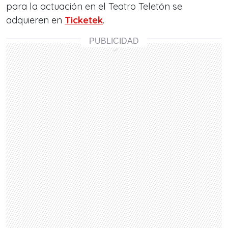
para la actuación en el Teatro Teletón se
adquieren en
Ticketek
.