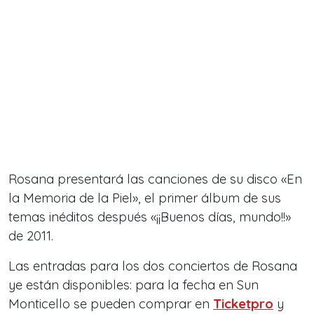
Rosana presentará las canciones de su disco «En
la Memoria de la Piel», el primer álbum de sus
temas inéditos después «¡¡Buenos días, mundo!!»
de 2011.
Las entradas para los dos conciertos de Rosana
ye están disponibles: para la fecha en Sun
Monticello se pueden comprar en
Ticketpro
y