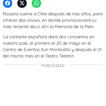
Rosana vuelve a Chile después de tres años, para
ofrecer dos shows, en donde promocionará su
más reciente disco «En la Memoria de la Piel».
La cantante española dará dos conciertos en
nuestro país, el primero el 20 de mayo en el
Centro de Eventos Sun Monticello y después el 21
del mismo mes en el Teatro Teletón.