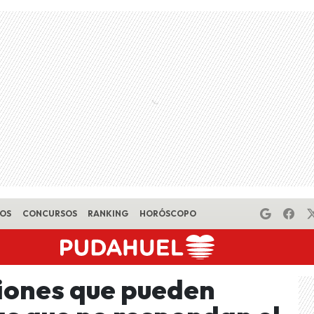
EOS
CONCURSOS
RANKING
HORÓSCOPO
ciones que pueden