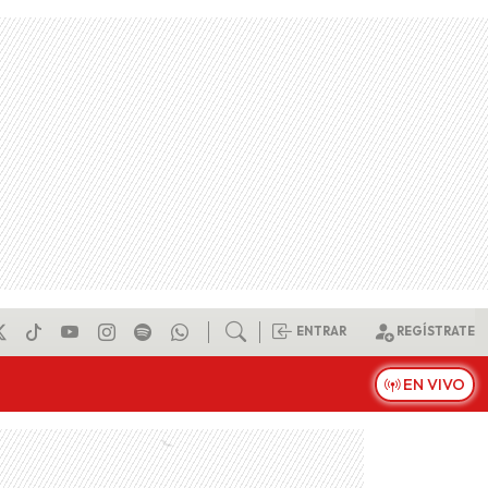
ENTRAR
REGÍSTRATE
EN VIVO