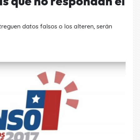
as que no respondan el
reguen datos falsos o los alteren, serán