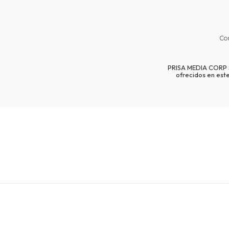
Co
PRISA MEDIA CORP SP
ofrecidos en est