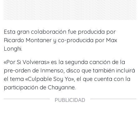
Esta gran colaboración fue producida por
Ricardo Montaner y co-producida por Max
Longhi.
«Por Si Volvieras» es la segunda canción de la
pre-orden de Inmenso, disco que también incluirá
el tema «Culpable Soy Yo», el que cuenta con la
participación de Chayanne.