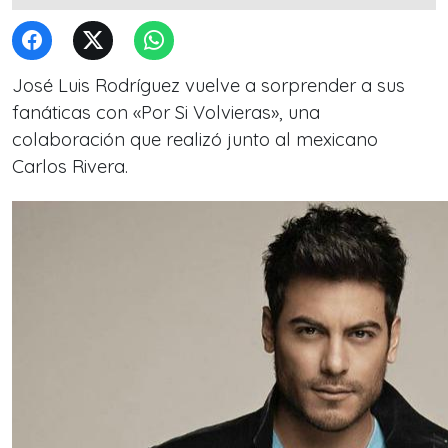
José Luis Rodríguez vuelve a sorprender a sus
fanáticas con «Por Si Volvieras», una
colaboración que realizó junto al mexicano
Carlos Rivera.