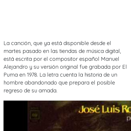
La canción, que ya está disponible desde el
martes pasado en las tiendas de música digital,
está escrita por el compositor español Manuel
Alejandro y su versión original fue grabada por El
Puma en 1978. La letra cuenta la historia de un
hombre abandonado que prepara el posible
regreso de su amada.