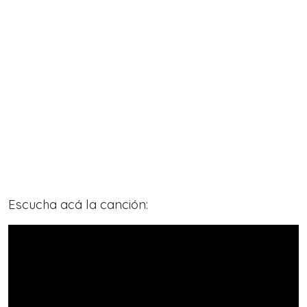
Escucha acá la canción: