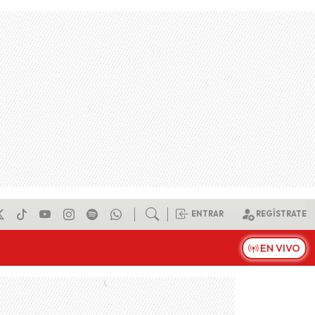
ENTRAR
REGÍSTRATE
EN VIVO