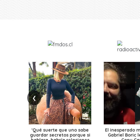
❮
'Qué suerte que uno sabe
El inesperado 
guardar secretos porque si
Gabriel Boric 