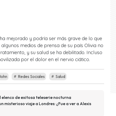
 ha mejorado y podría ser más grave de lo que
 algunos medios de prensa de su país Olivia no
atamiento, y su salud se ha debilitado. Incluso
ovilizada por el dolor en el nervio ciático.
John
Redes Sociales
Salud
 elenco de exitosa teleserie nocturna
n misterioso viaje a Londres: ¿Fue a ver a Alexis