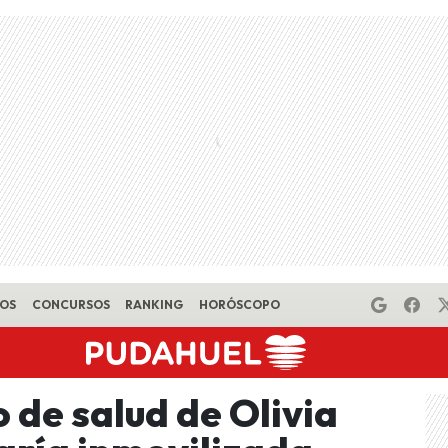
EOS
CONCURSOS
RANKING
HORÓSCOPO
 de salud de Olivia