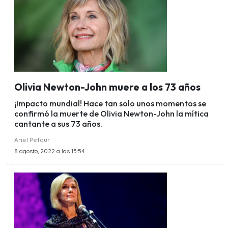
Olivia Newton-John muere a los 73 años
¡Impacto mundial! Hace tan solo unos momentos se
confirmó la muerte de Olivia Newton-John la mítica
cantante a sus 73 años.
Ariel Pefaur
8 agosto, 2022 a las 15:54