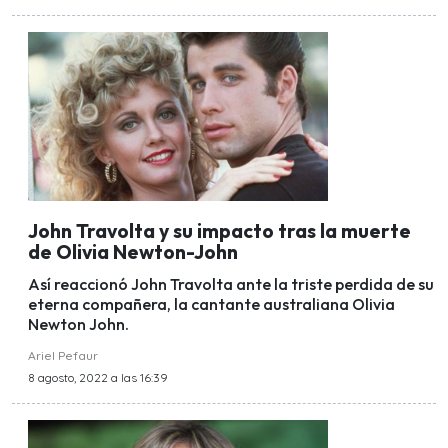
John Travolta y su impacto tras la muerte
de Olivia Newton-John
Así reaccionó John Travolta ante la triste perdida de su
eterna compañera, la cantante australiana Olivia
Newton John.
Ariel Pefaur
8 agosto, 2022 a las 16:39