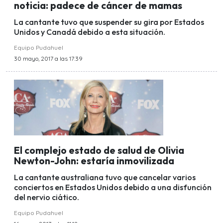
noticia: padece de cáncer de mamas
La cantante tuvo que suspender su gira por Estados
Unidos y Canadá debido a esta situación.
Equipo Pudahuel
30 mayo, 2017 a las 17:39
El complejo estado de salud de Olivia
Newton-John: estaría inmovilizada
La cantante australiana tuvo que cancelar varios
conciertos en Estados Unidos debido a una disfunción
del nervio ciático.
Equipo Pudahuel