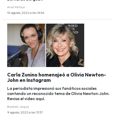
Ariel Pefaur
10 agosto, 2022 a las 14:06
Carla Zunino homenajeó a Olivia Newton-
John en Instagram
La periodista impresionó sus fanáticos sociales
cantando un reconocido tema de Olivia Newton-John.
Revisa el video aquí.
Bastián Jaque
9 agosto, 2022 a las 13:57