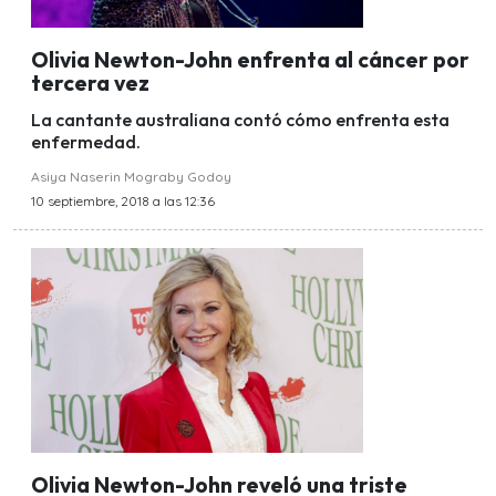
Olivia Newton-John enfrenta al cáncer por
tercera vez
La cantante australiana contó cómo enfrenta esta
enfermedad.
Asiya Naserin Mograby Godoy
10 septiembre, 2018 a las 12:36
Olivia Newton-John reveló una triste