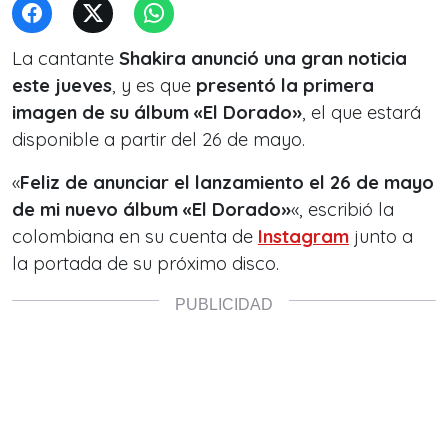
La cantante
Shakira anunció una gran noticia
este jueves
, y es que
presentó la primera
imagen de su álbum «El Dorado»
, el que estará
disponible a partir del 26 de mayo.
«
Feliz de anunciar el lanzamiento el 26 de mayo
de mi nuevo álbum «El Dorado»
«, escribió la
colombiana en su cuenta de
Instagram
junto a
la portada de su próximo disco.