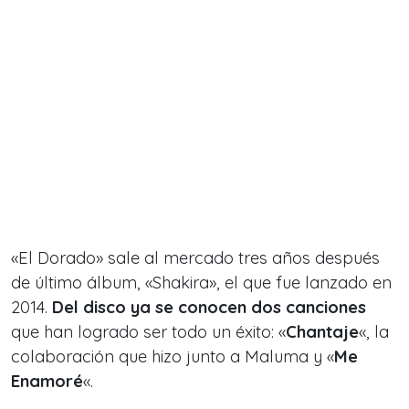
«El Dorado» sale al mercado tres años después
de último álbum, «Shakira», el que fue lanzado en
2014.
Del disco ya se conocen dos canciones
que han logrado ser todo un éxito: «
Chantaje
«, la
colaboración que hizo junto a Maluma y «
Me
Enamoré
«.