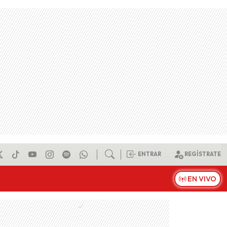
ENTRAR
REGÍSTRATE
EN VIVO