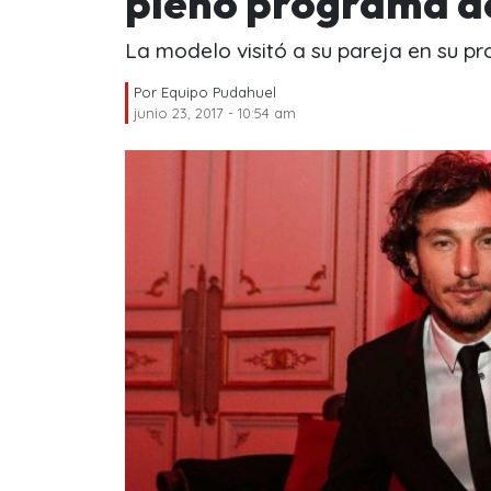
pleno programa de
La modelo visitó a su pareja en su pr
Por
Equipo Pudahuel
junio 23, 2017 - 10:54 am