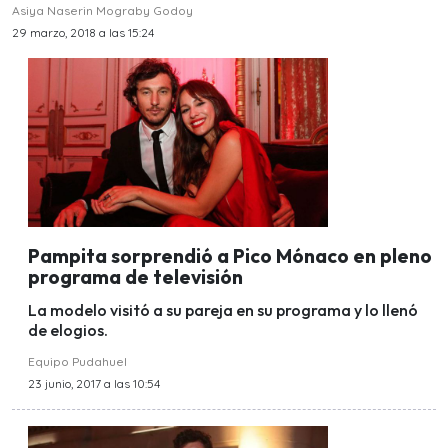
Asiya Naserin Mograby Godoy
29 marzo, 2018 a las 15:24
Pampita sorprendió a Pico Mónaco en pleno
programa de televisión
La modelo visitó a su pareja en su programa y lo llenó
de elogios.
Equipo Pudahuel
23 junio, 2017 a las 10:54