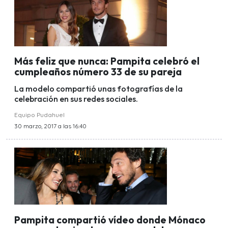
Más feliz que nunca: Pampita celebró el
cumpleaños número 33 de su pareja
La modelo compartió unas fotografías de la
celebración en sus redes sociales.
Equipo Pudahuel
30 marzo, 2017 a las 16:40
Pampita compartió vídeo donde Mónaco