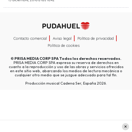
Contacto comercial
Aviso legal
Política de privacidad
Política de cookies
©
PRISA MEDIA CORP SPA
Todos los derechos reservados.
PRISA MEDIA CORP SPA expresa su reserva de derechos en
cuanto a la reproducción y uso de las obras y servicios ofrecidos
en este sitio web, abarcando los medios de lectura mecánica o
cualquier otro medio que se juzgue adecuado para tal fin.
Producción musical Cadena Ser, España 2026.