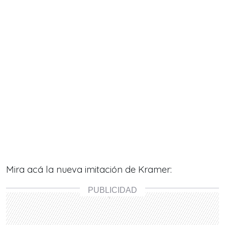
Mira acá la nueva imitación de Kramer: