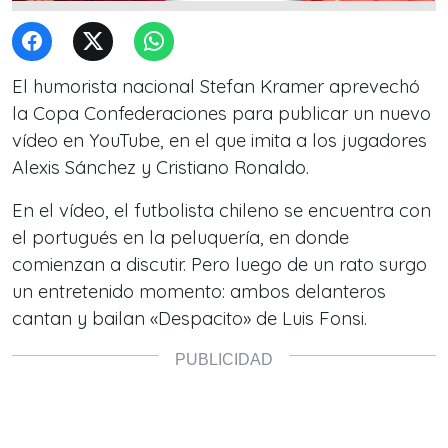
El humorista nacional Stefan Kramer aprevechó
la Copa Confederaciones para publicar un nuevo
vídeo en YouTube, en el que imita a los jugadores
Alexis Sánchez y Cristiano Ronaldo.
En el vídeo, el futbolista chileno se encuentra con
el portugués en la peluquería, en donde
comienzan a discutir. Pero luego de un rato surgo
un entretenido momento: ambos delanteros
cantan y bailan «Despacito» de Luis Fonsi.