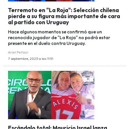
Terremoto en "La Roja": Selección chilena
pierde a su figura más importante de cara
al partido con Uruguay
Hace algunos momentos se confirmó que un
reconocido jugador de "La Roja" no podrá estar
presente en el duelo contra Uruguay.
Ariel Pefaur
7 septiembre, 2023 a las 11:51
Escándalo total: Mauricio Israel lanza