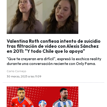
Valentina Roth confiesa intento de suicidio
tras filtración de video con Alexis Sánchez
en 2011: "Y todo Chile que lo apoya"
"Que te creyeran era difícil", expresó la exchica reality
durante una conversación reciente con Only Fama.
Carla Cornejo
30 marzo, 2025 a las 11:09