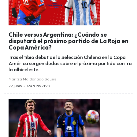
Chile versus Argentina: ¿Cuándo se
disputará el próximo partido de La Roja en
Copa América?
Tras el tibio debut de la Selección Chilena en la Copa
América surgen dudas sobre el próximo partido contra
la albiceleste.
Maritza Maldonado Sayes
22 junio, 2024 a las 21:29