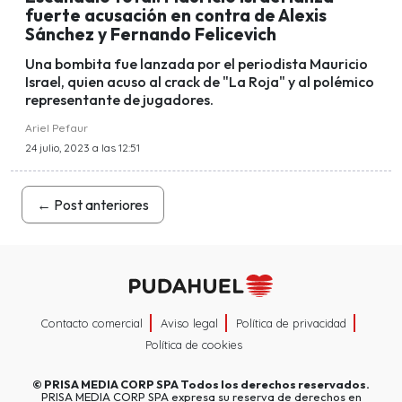
fuerte acusación en contra de Alexis
Sánchez y Fernando Felicevich
Una bombita fue lanzada por el periodista Mauricio
Israel, quien acuso al crack de "La Roja" y al polémico
representante de jugadores.
Ariel Pefaur
24 julio, 2023 a las 12:51
←
Post anteriores
Contacto comercial
Aviso legal
Política de privacidad
Política de cookies
©
PRISA MEDIA CORP SPA
Todos los derechos reservados.
PRISA MEDIA CORP SPA expresa su reserva de derechos en