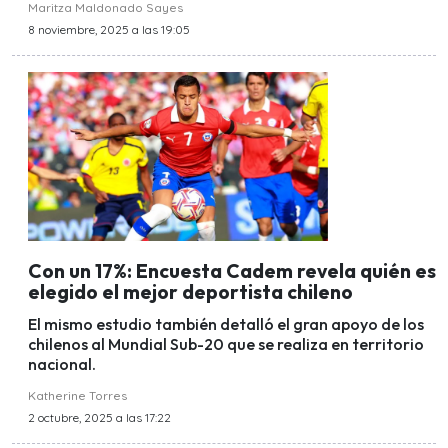
Maritza Maldonado Sayes
8 noviembre, 2025 a las 19:05
Con un 17%: Encuesta Cadem revela quién es
elegido el mejor deportista chileno
El mismo estudio también detalló el gran apoyo de los
chilenos al Mundial Sub-20 que se realiza en territorio
nacional.
Katherine Torres
2 octubre, 2025 a las 17:22