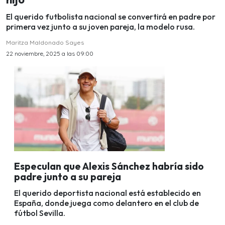
El querido futbolista nacional se convertirá en padre por
primera vez junto a su joven pareja, la modelo rusa.
Maritza Maldonado Sayes
22 noviembre, 2025 a las 09:00
Especulan que Alexis Sánchez habría sido
padre junto a su pareja
El querido deportista nacional está establecido en
España, donde juega como delantero en el club de
fútbol Sevilla.