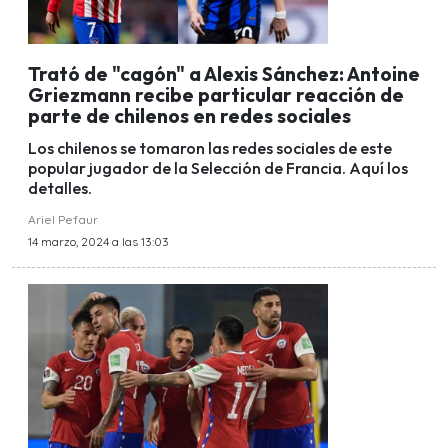
Trató de "cagón" a Alexis Sánchez: Antoine
Griezmann recibe particular reacción de
parte de chilenos en redes sociales
Los chilenos se tomaron las redes sociales de este
popular jugador de la Selección de Francia. Aquí los
detalles.
Ariel Pefaur
14 marzo, 2024 a las 13:03