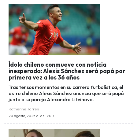
Ídolo chileno conmueve con noticia
inesperada: Alexis Sánchez será papá por
primera vez a los 36 años
Tras tensos momentos en su carrera futbolística, el
astro chileno Alexis Sánchez anuncia que será papá
junto a su pareja Alexandra Litvinova.
Katherine Torres
20 agosto, 2025 a las 17:00