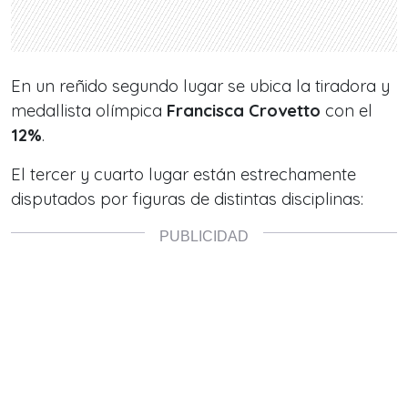
En un reñido segundo lugar se ubica la tiradora y
medallista olímpica
Francisca Crovetto
con el
12%
.
El tercer y cuarto lugar están estrechamente
disputados por figuras de distintas disciplinas: