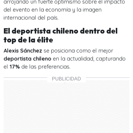
arrojando un fuerte optimismo sobre el impacto
del evento en la economía y la imagen
internacional del país.
El deportista chileno dentro del
top de la élite
Alexis Sánchez
se posiciona como el mejor
deportista chileno
en la actualidad, capturando
el
17%
de las preferencias.