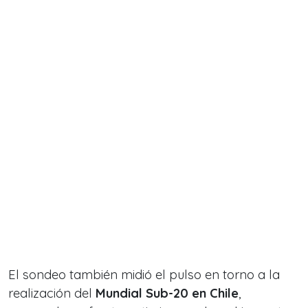
El sondeo también midió el pulso en torno a la
realización del
Mundial Sub-20 en Chile
,