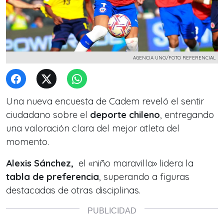
AGENCIA UNO/FOTO REFERENCIAL
Una nueva encuesta de Cadem reveló el sentir
ciudadano sobre el
deporte chileno
, entregando
una valoración clara del mejor atleta del
momento.
Alexis Sánchez,
el «niño maravilla» lidera la
tabla de preferencia
, superando a figuras
destacadas de otras disciplinas.