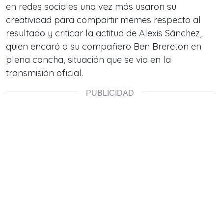
en redes sociales una vez más usaron su
creatividad para compartir memes respecto al
resultado y criticar la actitud de Alexis Sánchez,
quien encaró a su compañero Ben Brereton en
plena cancha, situación que se vio en la
transmisión oficial.