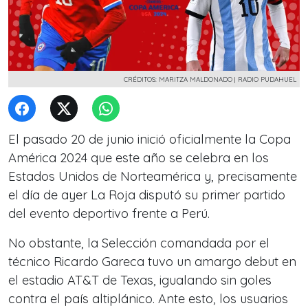
CRÉDITOS: MARITZA MALDONADO | RADIO PUDAHUEL
El pasado 20 de junio inició oficialmente la Copa
América 2024 que este año se celebra en los
Estados Unidos de Norteamérica y, precisamente
el día de ayer La Roja disputó su primer partido
del evento deportivo frente a Perú.
No obstante, la Selección comandada por el
técnico Ricardo Gareca tuvo un amargo debut en
el estadio AT&T de Texas, igualando sin goles
contra el país altiplánico. Ante esto, los usuarios