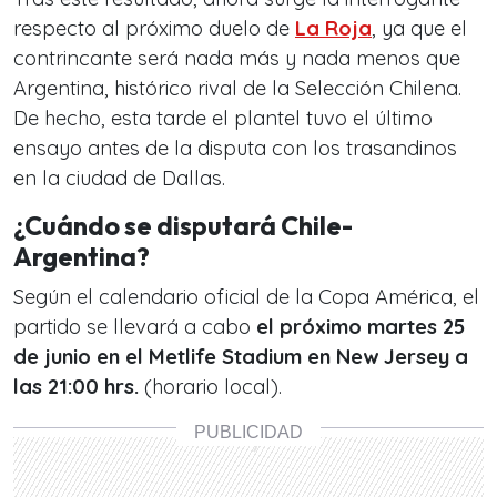
respecto al próximo duelo de
La Roja
, ya que el
contrincante será nada más y nada menos que
Argentina, histórico rival de la Selección Chilena.
De hecho, esta tarde el plantel tuvo el último
ensayo antes de la disputa con los trasandinos
en la ciudad de Dallas.
¿Cuándo se disputará Chile-
Argentina?
Según el calendario oficial de la Copa América, el
partido se llevará a cabo
el próximo martes 25
de junio en el Metlife Stadium en New Jersey a
las 21:00 hrs.
(horario local).