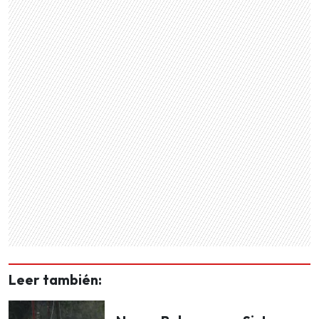
Leer también: