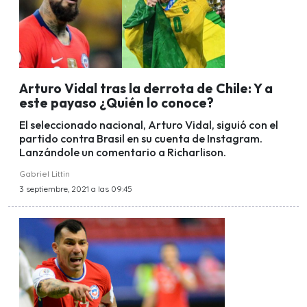
Arturo Vidal tras la derrota de Chile: Y a
este payaso ¿Quién lo conoce?
El seleccionado nacional, Arturo Vidal, siguió con el
partido contra Brasil en su cuenta de Instagram.
Lanzándole un comentario a Richarlison.
Gabriel Littin
3 septiembre, 2021 a las 09:45