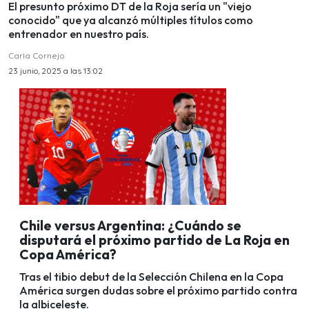
El presunto próximo DT de la Roja sería un "viejo
conocido" que ya alcanzó múltiples títulos como
entrenador en nuestro país.
Carla Cornejo
23 junio, 2025 a las 13:02
Chile versus Argentina: ¿Cuándo se
disputará el próximo partido de La Roja en
Copa América?
Tras el tibio debut de la Selección Chilena en la Copa
América surgen dudas sobre el próximo partido contra
la albiceleste.