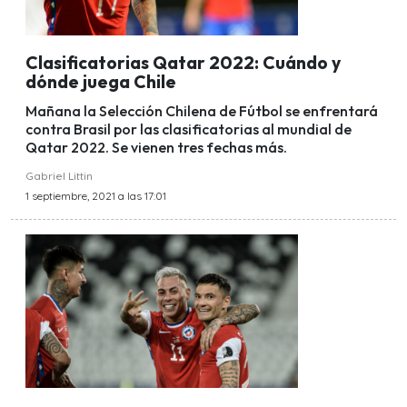
Clasificatorias Qatar 2022: Cuándo y
dónde juega Chile
Mañana la Selección Chilena de Fútbol se enfrentará
contra Brasil por las clasificatorias al mundial de
Qatar 2022. Se vienen tres fechas más.
Gabriel Littin
1 septiembre, 2021 a las 17:01