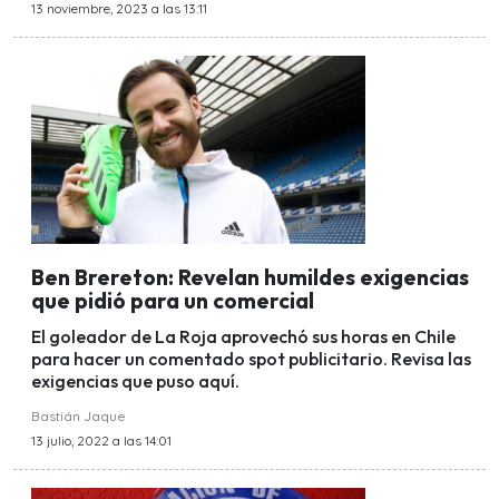
13 noviembre, 2023 a las 13:11
Ben Brereton: Revelan humildes exigencias
que pidió para un comercial
El goleador de La Roja aprovechó sus horas en Chile
para hacer un comentado spot publicitario. Revisa las
exigencias que puso aquí.
Bastián Jaque
13 julio, 2022 a las 14:01