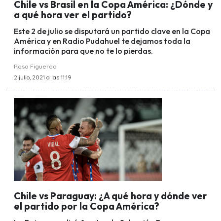
Chile vs Brasil en la Copa América: ¿Dónde y
a qué hora ver el partido?
Este 2 de julio se disputará un partido clave en la Copa
América y en Radio Pudahuel te dejamos toda la
información para que no te lo pierdas.
Rosa Figueroa
2 julio, 2021 a las 11:19
Chile vs Paraguay: ¿A qué hora y dónde ver
el partido por la Copa América?