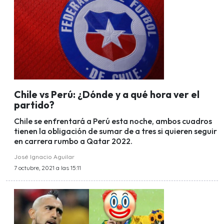
Chile vs Perú: ¿Dónde y a qué hora ver el
partido?
Chile se enfrentará a Perú esta noche, ambos cuadros
tienen la obligación de sumar de a tres si quieren seguir
en carrera rumbo a Qatar 2022.
José Ignacio Aguilar
7 octubre, 2021 a las 15:11