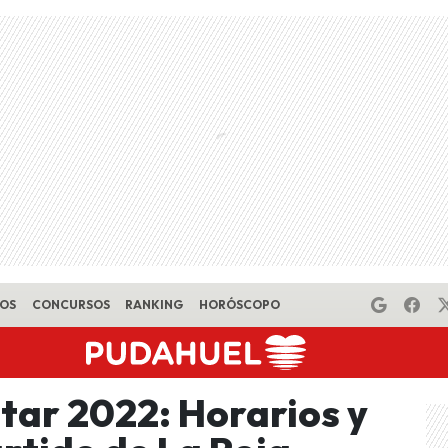
EOS
CONCURSOS
RANKING
HORÓSCOPO
tar 2022: Horarios y