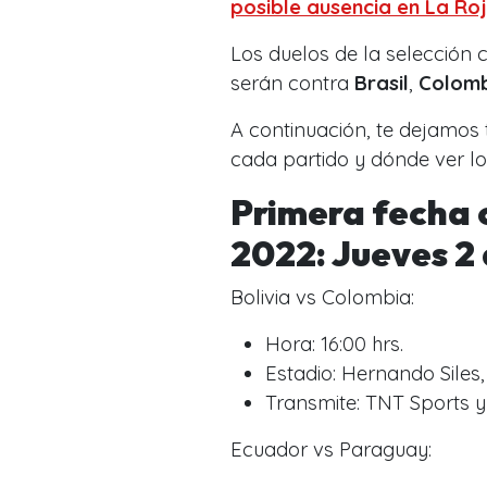
posible ausencia en La Ro
Los duelos de la selección c
serán contra
Brasil
,
Colom
A continuación, te dejamos 
cada partido y dónde ver lo
Primera fecha 
2022: Jueves 2
Bolivia vs Colombia:
Hora: 16:00 hrs.
Estadio: Hernando Siles,
Transmite: TNT Sports y
Ecuador vs Paraguay: