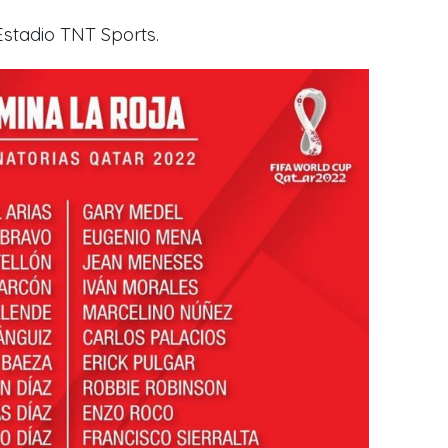
Estadio TNT Sports.