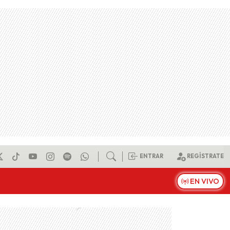
ENTRAR
REGÍSTRATE
EN VIVO