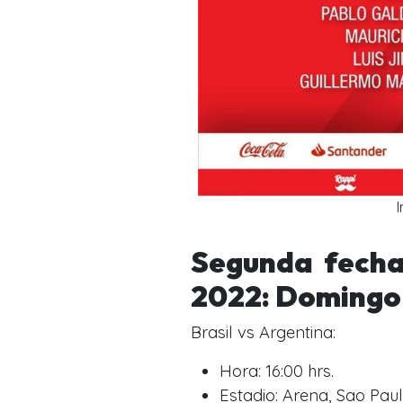
Segunda fecha 
2022: Domingo 
Brasil vs Argentina:
Hora: 16:00 hrs.
Estadio: Arena, Sao Paul