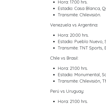
Hora: 17:00 hrs.
Estadio: Casa Blanca, Qu
Transmite: Chilevisión.
Venezuela vs Argentina:
Hora: 20:00 hrs.
Estadio: Pueblo Nuevo, S
Transmite: TNT Sports, 
Chile vs Brasil:
Hora: 21:00 hrs.
Estadio: Monumental, Sa
Transmite: Chilevisión, 
Perú vs Uruguay:
Hora: 21:00 hrs.