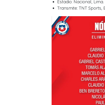
Estadio: Nacional, Lima.
Transmite: TNT Sports, 