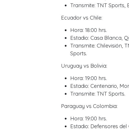
Transmite: TNT Sports, 
Ecuador vs Chile:
Hora: 18:00 hrs.
Estadio: Casa Blanca, Qu
Transmite: Chilevisión,
Sports.
Uruguay vs Bolivia:
Hora: 19:00 hrs.
Estadio: Centenario, Mo
Transmite: TNT Sports.
Paraguay vs Colombia:
Hora: 19:00 hrs.
Estadio: Defensores del