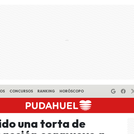
EOS
CONCURSOS
RANKING
HORÓSCOPO
ido una torta de