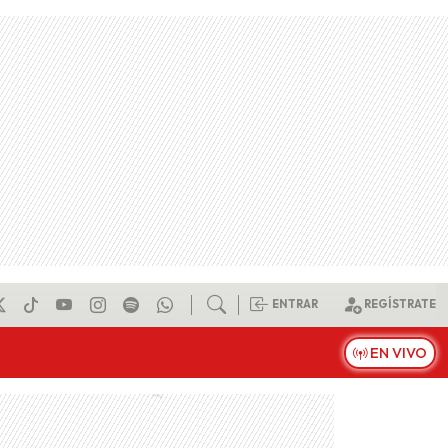
ENTRAR
REGÍSTRATE
EN VIVO