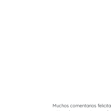
Muchos comentarios felicita