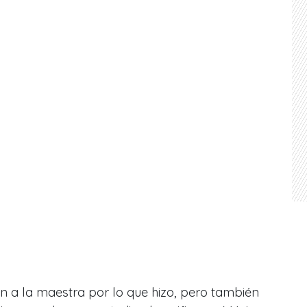
n a la maestra por lo que hizo, pero también