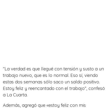
“La verdad es que llegué con tensión y susto a un
trabajo nuevo, que es lo normal. Eso sí, viendo
estas dos semanas sólo saco un saldo positivo.
Estoy feliz y reencantado con el trabajo”, confesó
a La Cuarta.
Además, agregó que «estoy feliz con mis