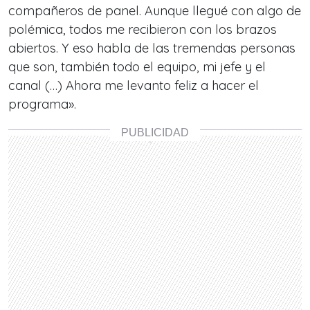
compañeros de panel. Aunque llegué con algo de
polémica, todos me recibieron con los brazos
abiertos. Y eso habla de las tremendas personas
que son, también todo el equipo, mi jefe y el
canal (…) Ahora me levanto feliz a hacer el
programa».