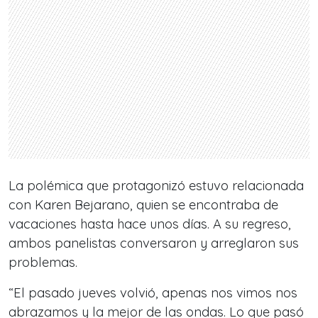
La polémica que protagonizó estuvo relacionada
con Karen Bejarano, quien se encontraba de
vacaciones hasta hace unos días. A su regreso,
ambos panelistas conversaron y arreglaron sus
problemas.
“El pasado jueves volvió, apenas nos vimos nos
abrazamos y la mejor de las ondas. Lo que pasó