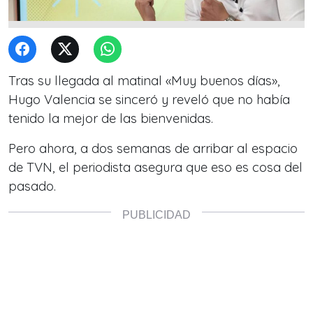
Tras su llegada al matinal «Muy buenos días»,
Hugo Valencia se sinceró y reveló que no había
tenido la mejor de las bienvenidas.
Pero ahora, a dos semanas de arribar al espacio
de TVN, el periodista asegura que eso es cosa del
pasado.