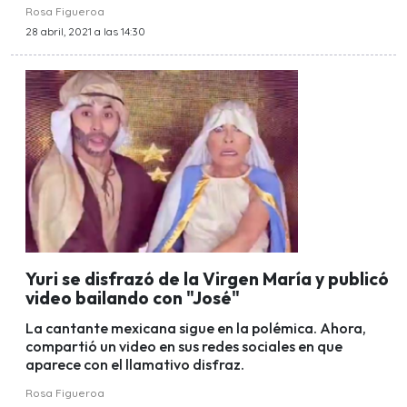
Rosa Figueroa
28 abril, 2021 a las 14:30
Yuri se disfrazó de la Virgen María y publicó
video bailando con "José"
La cantante mexicana sigue en la polémica. Ahora,
compartió un video en sus redes sociales en que
aparece con el llamativo disfraz.
Rosa Figueroa