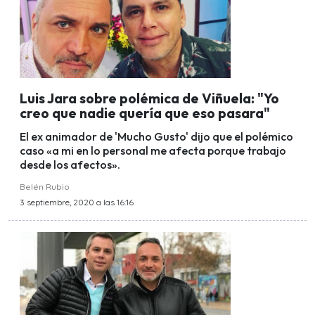
Luis Jara sobre polémica de Viñuela: "Yo
creo que nadie quería que eso pasara"
El ex animador de 'Mucho Gusto' dijo que el polémico
caso «a mi en lo personal me afecta porque trabajo
desde los afectos».
Belén Rubio
3 septiembre, 2020 a las 16:16