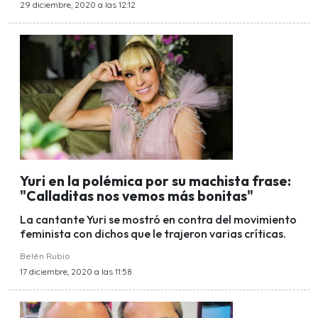
29 diciembre, 2020 a las 12:12
Yuri en la polémica por su machista frase:
"Calladitas nos vemos más bonitas"
La cantante Yuri se mostró en contra del movimiento
feminista con dichos que le trajeron varias críticas.
Belén Rubio
17 diciembre, 2020 a las 11:58