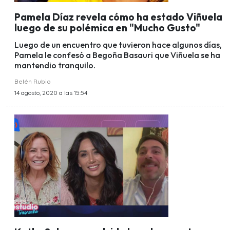
Pamela Díaz revela cómo ha estado Viñuela
luego de su polémica en "Mucho Gusto"
Luego de un encuentro que tuvieron hace algunos días,
Pamela le confesó a Begoña Basauri que Viñuela se ha
mantendio tranquilo.
Belén Rubio
14 agosto, 2020 a las 15:54