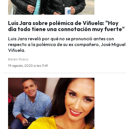
Luis Jara sobre polémica de Viñuela: "Hoy
día todo tiene una connotación muy fuerte"
Luis Jara reveló por qué no se pronunció antes con
respecto a la polémica de su ex compañero, José Miguel
Viñuela.
Belén Rubio
19 agosto, 2020 a las 11:41