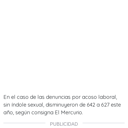
En el caso de las denuncias por acoso laboral,
sin índole sexual, disminuyeron de 642 a 627 este
año, según consigna El Mercurio.