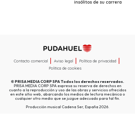
insólitos de su carrera
Contacto comercial
Aviso legal
Política de privacidad
Política de cookies
©
PRISA MEDIA CORP SPA
Todos los derechos reservados.
PRISA MEDIA CORP SPA expresa su reserva de derechos en
cuanto a la reproducción y uso de las obras y servicios ofrecidos
en este sitio web, abarcando los medios de lectura mecánica o
cualquier otro medio que se juzgue adecuado para tal fin.
Producción musical Cadena Ser, España 2026.