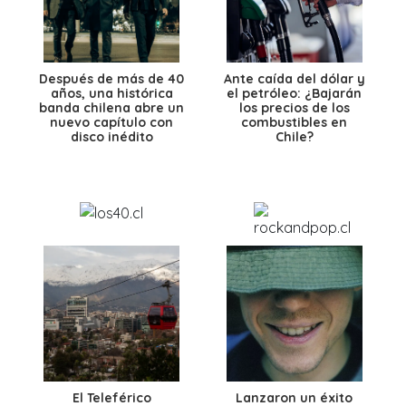
Después de más de 40
Ante caída del dólar y
años, una histórica
el petróleo: ¿Bajarán
banda chilena abre un
los precios de los
nuevo capítulo con
combustibles en
disco inédito
Chile?
El Teleférico
Lanzaron un éxito