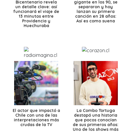
Bicentenario revela
gigante en los 90, se
un detalle clave: así
separaron y hoy
funcionará el viaje de
lanzan su primera
13 minutos entre
canción en 28 años:
Providencia y
Así es como suena
Huechuraba
El actor que impactó a
La Combo Tortuga
Chile con una de las
destapó una historia
interpretaciones más
que pocos conocían
crudas de la TV
de sus primeros años:
Uno de los shows más