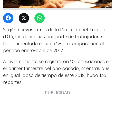
Según nuevas cifras de la Dirección del Trabajo
(DT), las denuncias por parte de trabajadores
han aumentado en un 33% en comparación al
período enero-abril de 2017.
A nivel nacional se registraron 101 acusaciones en
el primer trimestre del año pasado, mientras que
en igual lapso de tiempo de este 2018, hubo 135
reportes.