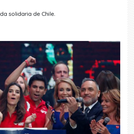
da solidaria de Chile.