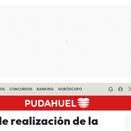
EOS
CONCURSOS
RANKING
HORÓSCOPO
e realización de la