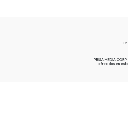
Co
PRISA MEDIA CORP SP
ofrecidos en est