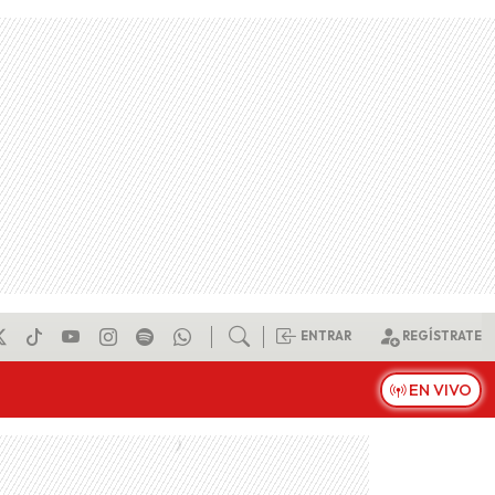
ENTRAR
REGÍSTRATE
EN VIVO