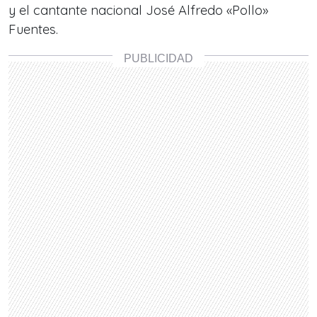
y el cantante nacional José Alfredo «Pollo»
Fuentes.