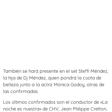
También se hará presente en el set Steffi Méndez,
la hija de Dj Méndez, quien pondrá la cuota de
belleza junto a la actriz Mónica Godoy, otras de
las confirmadas.
Los últimos confirmados son el conductor de «La
noche es nuestra» de CHV, Jean Philippe Cretton,