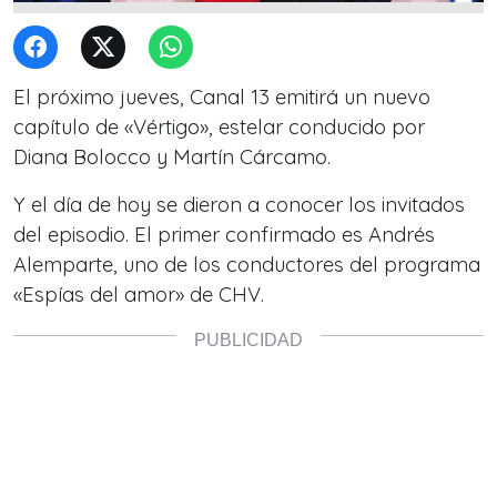
El próximo jueves, Canal 13 emitirá un nuevo
capítulo de «Vértigo», estelar conducido por
Diana Bolocco y Martín Cárcamo.
Y el día de hoy se dieron a conocer los invitados
del episodio. El primer confirmado es Andrés
Alemparte, uno de los conductores del programa
«Espías del amor» de CHV.