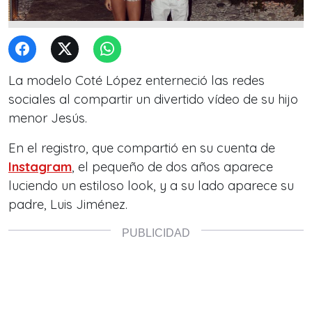
La modelo Coté López enterneció las redes
sociales al compartir un divertido vídeo de su hijo
menor Jesús.
En el registro, que compartió en su cuenta de
Instagram
, el pequeño de dos años aparece
luciendo un estiloso look, y a su lado aparece su
padre, Luis Jiménez.