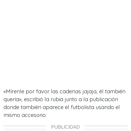
«Mírenle por favor las cadenas jajaja, él también
quería», escribió la rubia junto a la publicación
donde también aparece el futbolista usando el
mismo accesorio.