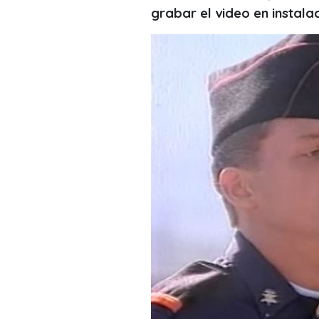
grabar el video en instalac