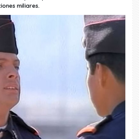
iones miliares.