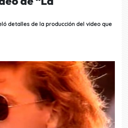
ideo de “La
ló detalles de la producción del video que