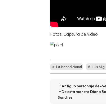
Fotos: Captura de video
La Incondicional
Luis Migu
Antiguo personaje de «Ve
De esta manera Diana Bolo
Sánchez