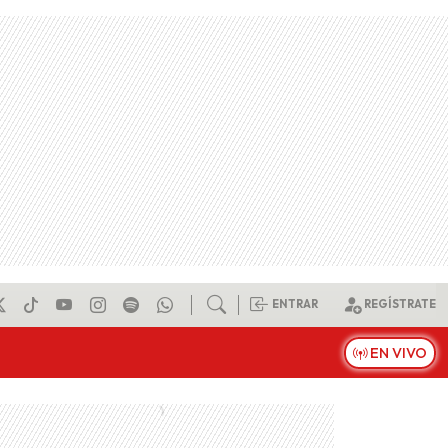
ENTRAR
REGÍSTRATE
EN VIVO