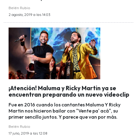
Belén Rubio
2 agosto, 2019 a las 14:03
¡Atención! Maluma y Ricky Martin ya se
encuentran preparando un nuevo videoclip
Fue en 2016 cuando los cantantes Maluma Y Ricky
Martin nos hicieron bailar con "Vente pa' acá", su
primer sencillo juntos. Y parece que van por más.
Belén Rubio
17 julio, 2019 a las 12:08