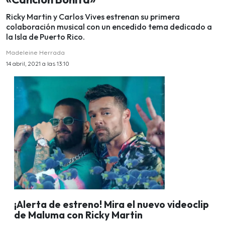
Ricky Martin y Carlos Vives estrenan su primera
colaboración musical con un encedido tema dedicado a
la Isla de Puerto Rico.
Madeleine Herrada
14 abril, 2021 a las 13:10
¡Alerta de estreno! Mira el nuevo videoclip
de Maluma con Ricky Martin