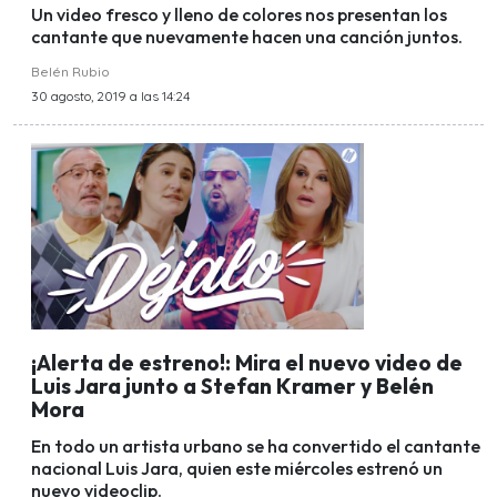
Un video fresco y lleno de colores nos presentan los
cantante que nuevamente hacen una canción juntos.
Belén Rubio
30 agosto, 2019 a las 14:24
¡Alerta de estreno!: Mira el nuevo video de
Luis Jara junto a Stefan Kramer y Belén
Mora
En todo un artista urbano se ha convertido el cantante
nacional Luis Jara, quien este miércoles estrenó un
nuevo videoclip.