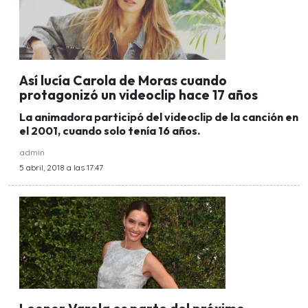
Así lucía Carola de Moras cuando
protagonizó un videoclip hace 17 años
La animadora participó del videoclip de la canción en
el 2001, cuando solo tenía 16 años.
admin
5 abril, 2018 a las 17:47