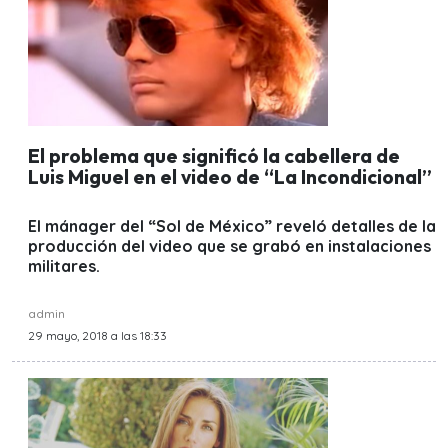
El problema que significó la cabellera de
Luis Miguel en el video de “La Incondicional”
El mánager del “Sol de México” reveló detalles de la
producción del video que se grabó en instalaciones
militares.
admin
29 mayo, 2018 a las 18:33