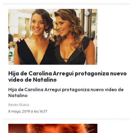
Hija de Carolina Arregui protagoniza nuevo
video de Natalino
Hija de Carolina Arregui protagoniza nuevo video de
Natalino
Belén Rubio
8 mayo, 2019 a las 16:37