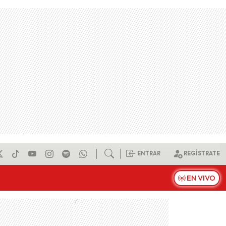
ENTRAR
REGÍSTRATE
EN VIVO