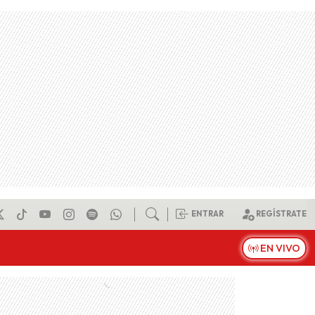
ENTRAR
REGÍSTRATE
EN VIVO