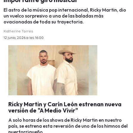
El astro de la música pop internacional, Ricky Martin, dio
un vuelco sorpresivo a una de las baladas más
ovacionadas de toda su trayectoria.
Katherine Torres
12 junio, 2026 a las 16:00
Ricky Martin y Carín León estrenan nueva
versión de "A Medio Vivir"
A solo horas de los shows de Ricky Martin en nuestro
país, se estrena esta reversión de uno de los himnos del
puertorriqueño.