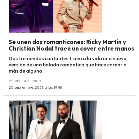
Se unen dos romanticones: Ricky Martin y
Christian Nodal traen un cover entre manos
Dos tremendos cantantes traen a la vida una nueva
versión de una balado romántica que hace corear a
más de alguno.
Valentina Allende
20 septiembre, 2023 a las 19:48