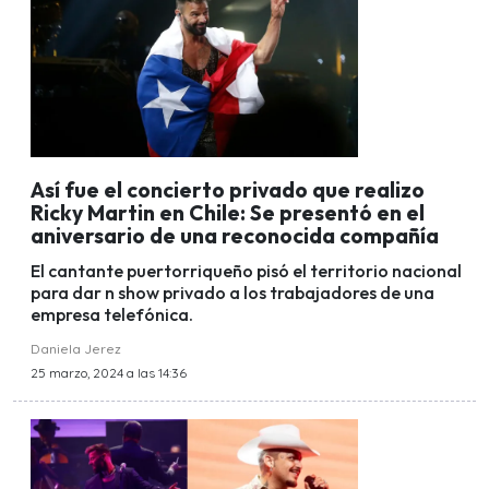
Así fue el concierto privado que realizo
Ricky Martin en Chile: Se presentó en el
aniversario de una reconocida compañía
El cantante puertorriqueño pisó el territorio nacional
para dar n show privado a los trabajadores de una
empresa telefónica.
Daniela Jerez
25 marzo, 2024 a las 14:36