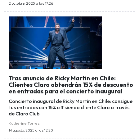
2 octubre, 2025 a las 17:26
Tras anuncio de Ricky Martin en Chile:
Clientes Claro obtendrán 15% de descuento
en entradas para el concierto inaugural
Concierto inaugural de Ricky Martin en Chile: consigue
tus entradas con 15% off siendo cliente Claro a través
de Claro Club.
Katherine Torres
14 agosto, 2025 a las 12:20