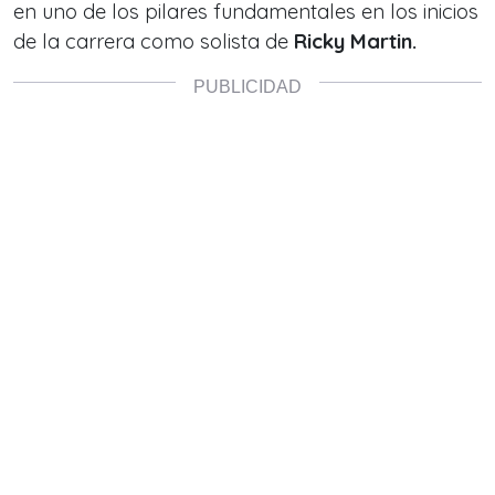
en uno de los pilares fundamentales en los inicios
de la carrera como solista de
Ricky Martin.