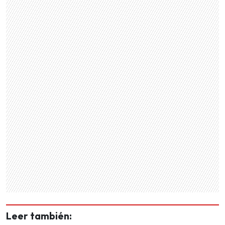
Leer también: