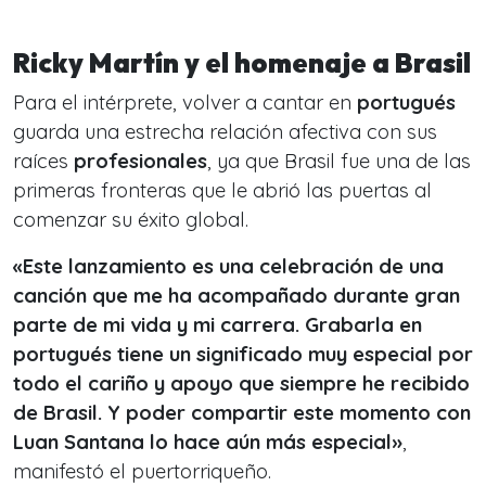
Ricky Martín y el homenaje a Brasil
Para el intérprete, volver a cantar en
portugués
guarda una estrecha relación afectiva con sus
raíces
profesionales
, ya que Brasil fue una de las
primeras fronteras que le abrió las puertas al
comenzar su éxito global.
«Este lanzamiento es una celebración de una
canción que me ha acompañado durante gran
parte de mi vida y mi carrera. Grabarla en
portugués tiene un significado muy especial por
todo el cariño y apoyo que siempre he recibido
de Brasil. Y poder compartir este momento con
Luan Santana lo hace aún más especial»
,
manifestó el puertorriqueño.