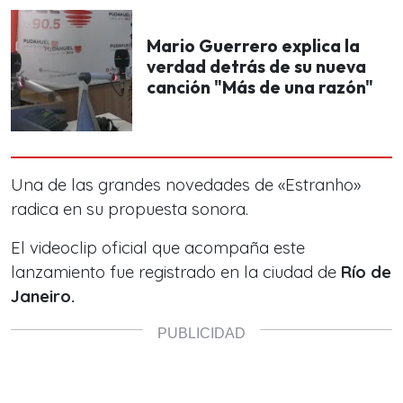
Mario Guerrero explica la
verdad detrás de su nueva
canción "Más de una razón"
Una de las grandes novedades de «Estranho»
radica en su propuesta sonora.
El videoclip oficial que acompaña este
lanzamiento fue registrado en la ciudad de
Río de
Janeiro.