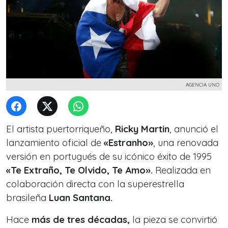
AGENCIA UNO
El artista puertorriqueño,
Ricky Martin
, anunció el
lanzamiento oficial de
«Estranho»
, una renovada
versión en portugués de su icónico éxito de 1995
«Te Extraño, Te Olvido, Te Amo».
Realizada en
colaboración directa con la superestrella
brasileña
Luan Santana.
Hace
más de tres décadas,
la pieza se convirtió