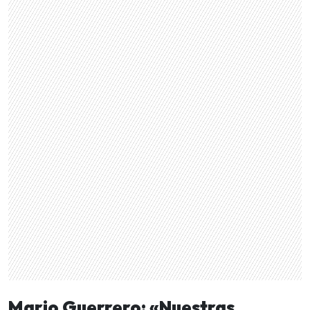
Mario Guerrero: «Nuestras