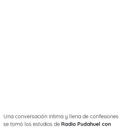
Una conversación íntima y llena de confesiones
se tomó los estudios de
Radio Pudahuel con