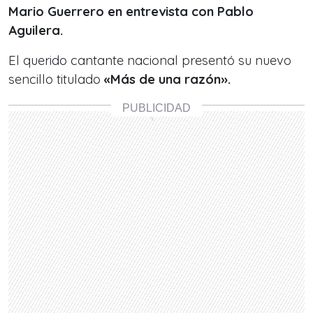
Mario Guerrero en entrevista con Pablo
Aguilera.
El querido cantante nacional presentó su nuevo
sencillo titulado
«Más de una razón».