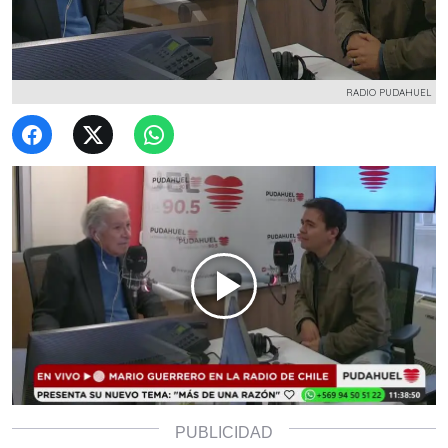
RADIO PUDAHUEL