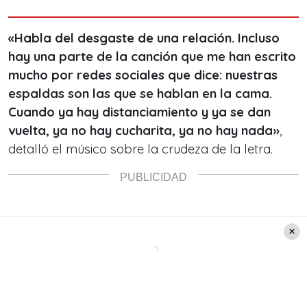
«Habla del desgaste de una relación. Incluso
hay una parte de la canción que me han escrito
mucho por redes sociales que dice: nuestras
espaldas son las que se hablan en la cama.
Cuando ya hay distanciamiento y ya se dan
vuelta, ya no hay cucharita, ya no hay nada»
,
detalló el músico sobre la crudeza de la letra.