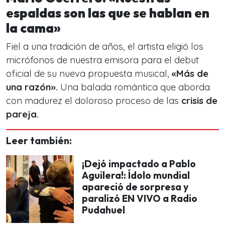
espaldas son las que se hablan en
la cama»
Fiel a una tradición de años, el artista eligió los
micrófonos de nuestra emisora para el debut
oficial de su nueva propuesta musical,
«Más de
una razón».
Una balada romántica que aborda
con madurez el doloroso proceso de las
crisis de
pareja.
Leer también:
¡Dejó impactado a Pablo
Aguilera!: Ídolo mundial
apareció de sorpresa y
paralizó EN VIVO a Radio
Pudahuel