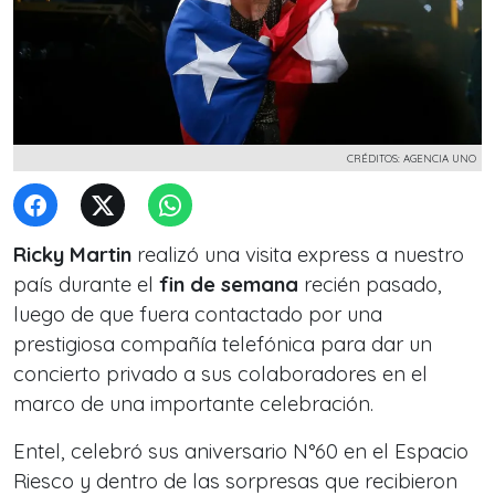
CRÉDITOS: AGENCIA UNO
Ricky Martin
realizó una visita express a nuestro
país durante el
fin de semana
recién pasado,
luego de que fuera contactado por una
prestigiosa compañía telefónica para dar un
concierto privado a sus colaboradores en el
marco de una importante celebración.
Entel, celebró sus aniversario N°60 en el Espacio
Riesco y dentro de las sorpresas que recibieron