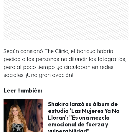
Según consignó The Clinic, el boricua habría
pedido a las personas no difundir las fotografías,
pero al poco tiempo ya circulaban en redes
sociales. ¡Una gran ovación!
Leer también:
Shakira lanzó su álbum de
estudio 'Las Mujeres Ya No
Lloran': "Es una mezcla
emocional de fuerza y
vulnerabilidad"