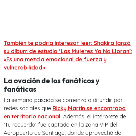
También te podría interesar leer: Shakira lanzó
su álbum de estudio ‘Las Mujeres Ya No Lloran’:
«Es una mezcla emocional de fuerza y
vulnerabilidad»
La ovación de los fanáticos y
fanáticas
La semana pasada se comenzó a difundir por
redes sociales que
Ricky Martin se encontraba
en territorio nacional.
Además, el intérprete de
‘Tu recuerdo’ fue captado en la zona VIP del
Aeropuerto de Santiago, donde aprovechó de