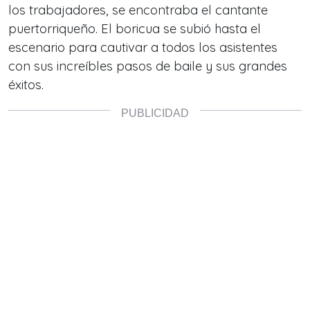
los trabajadores, se encontraba el cantante
puertorriqueño. El boricua se subió hasta el
escenario para cautivar a todos los asistentes
con sus increíbles pasos de baile y sus grandes
éxitos.