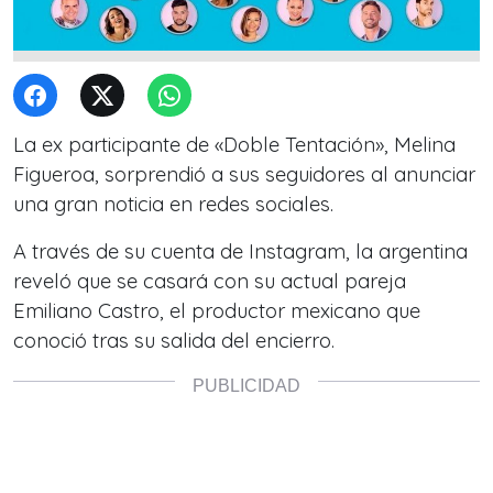
La ex participante de «Doble Tentación», Melina
Figueroa, sorprendió a sus seguidores al anunciar
una gran noticia en redes sociales.
A través de su cuenta de Instagram, la argentina
reveló que se casará con su actual pareja
Emiliano Castro, el productor mexicano que
conoció tras su salida del encierro.