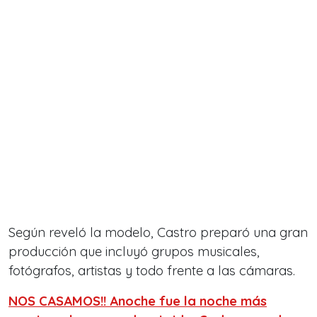
Según reveló la modelo, Castro preparó una gran
producción que incluyó grupos musicales,
fotógrafos, artistas y todo frente a las cámaras.
NOS CASAMOS!! Anoche fue la noche más