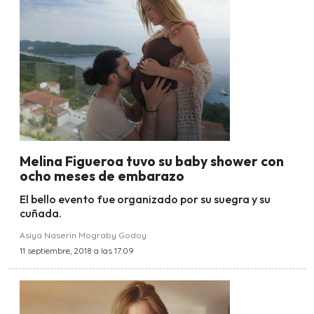
Melina Figueroa tuvo su baby shower con
ocho meses de embarazo
El bello evento fue organizado por su suegra y su
cuñada.
Asiya Naserin Mograby Godoy
11 septiembre, 2018 a las 17:09