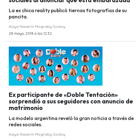
La ex chica reality publicó tiernas fotografías de su
pancita.
Asiya Naserin Mograby Godoy
28 mayo, 2018 a las 12:32
Ex participante de «Doble Tentación»
sorprendió a sus seguidores con anuncio de
matrimonio
La modelo argentina reveló la gran noticia a través de
redes sociales.
Asiya Naserin Mograby Godoy