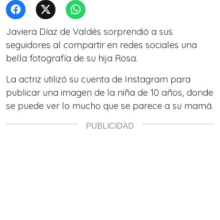
Javiera Díaz de Valdés sorprendió a sus
seguidores al compartir en redes sociales una
bella fotografía de su hija Rosa.
La actriz utilizó su cuenta de Instagram para
publicar una imagen de la niña de 10 años, donde
se puede ver lo mucho que se parece a su mamá.