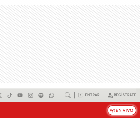
ENTRAR
REGÍSTRATE
EN VIVO