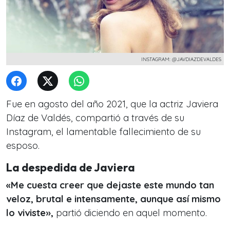
INSTAGRAM: @JAVDIAZDEVALDES
Fue en agosto del año 2021, que la actriz Javiera
Díaz de Valdés, compartió a través de su
Instagram, el lamentable fallecimiento de su
esposo.
La despedida de Javiera
«Me cuesta creer que dejaste este mundo tan
veloz, brutal e intensamente, aunque así mismo
lo viviste»,
partió diciendo en aquel momento.