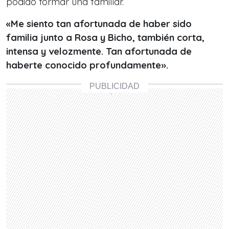
podido formar una familiar.
«Me siento tan afortunada de haber sido
familia junto a Rosa y Bicho, también corta,
intensa y velozmente. Tan afortunada de
haberte conocido profundamente».