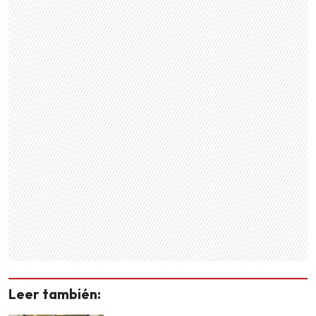
Leer también: