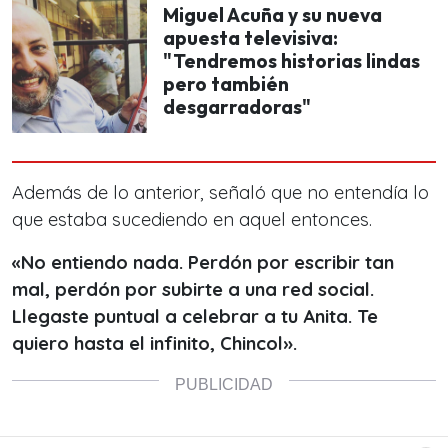
Miguel Acuña y su nueva
apuesta televisiva:
"Tendremos historias lindas
pero también
desgarradoras"
Además de lo anterior, señaló que no entendía lo
que estaba sucediendo en aquel entonces.
«No entiendo nada. Perdón por escribir tan
mal, perdón por subirte a una red social.
Llegaste puntual a celebrar a tu Anita. Te
quiero hasta el infinito, Chincol».