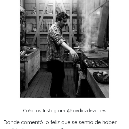
Créditos: Instagram: @javdiazdevaldes
Donde comentó lo feliz que se sentía de haber