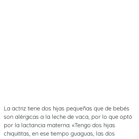
La actriz tiene dos hijas pequeñas que de bebés
son alérgicas a la leche de vaca, por lo que optó
por la lactancia materna. «Tengo dos hijas
chiquititas, en ese tiempo guaguas, las dos