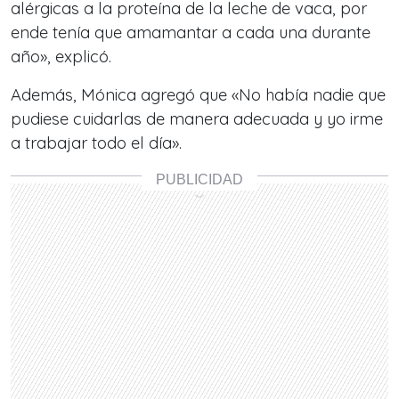
alérgicas a la proteína de la leche de vaca, por
ende tenía que amamantar a cada una durante
año», explicó.
Además, Mónica agregó que «No había nadie que
pudiese cuidarlas de manera adecuada y yo irme
a trabajar todo el día».