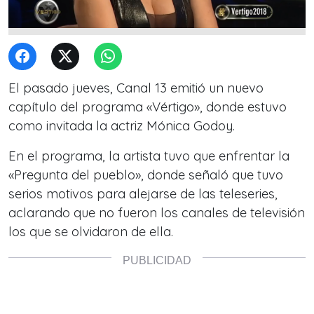
El pasado jueves, Canal 13 emitió un nuevo
capítulo del programa «Vértigo», donde estuvo
como invitada la actriz Mónica Godoy.
En el programa, la artista tuvo que enfrentar la
«Pregunta del pueblo», donde señaló que tuvo
serios motivos para alejarse de las teleseries,
aclarando que no fueron los canales de televisión
los que se olvidaron de ella.