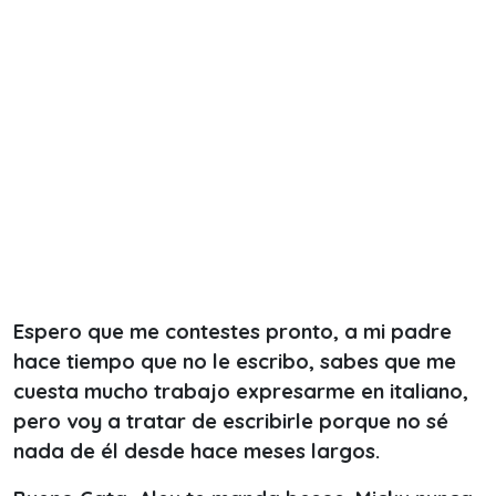
Espero que me contestes pronto, a mi padre
hace tiempo que no le escribo, sabes que me
cuesta mucho trabajo expresarme en italiano,
pero voy a tratar de escribirle porque no sé
nada de él desde hace meses largos.