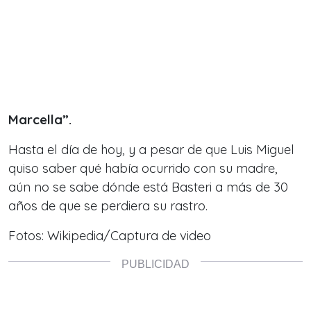
Marcella”.
Hasta el día de hoy, y a pesar de que Luis Miguel
quiso saber qué había ocurrido con su madre,
aún no se sabe dónde está Basteri a más de 30
años de que se perdiera su rastro.
Fotos: Wikipedia/Captura de video