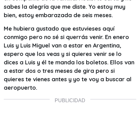
sabes la alegría que me diste. Yo estoy muy
bien, estoy embarazada de seis meses.
Me hubiera gustado que estuvieses aquí
conmigo pero no sé si querrás venir. En enero
Luis y Luis Miguel van a estar en Argentina,
espero que los veas y si quieres venir se lo
dices a Luis y él te manda los boletos. Ellos van
a estar dos o tres meses de gira pero si
quieres te vienes antes y yo te voy a buscar al
aeropuerto.