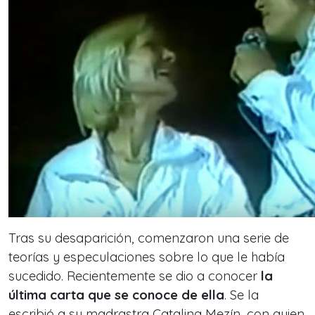
Tras su desaparición, comenzaron una serie de
teorías y especulaciones sobre lo que le había
sucedido. Recientemente se dio a conocer
la
última carta que se conoce de ella
. Se la
escribió a su madrastra Catalina Mezín, con quien