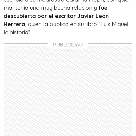
mantenía una muy buena relación y
fue
descubierta por el escritor Javier León
Herrera
, quien la publicó en su libro “Luis Miguel,
la historia”.