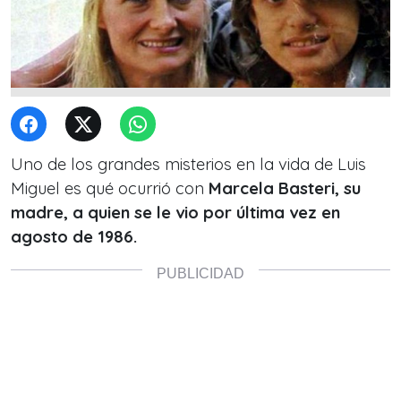
Uno de los grandes misterios en la vida de Luis
Miguel es qué ocurrió con
Marcela Basteri, su
madre, a quien se le vio por última vez en
agosto de 1986.