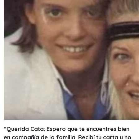
“Querida Cata: Espero que te encuentres bien
en compañía de la familia. Recibí tu carta y no