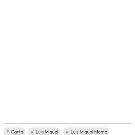
Carta
Luis Miguel
Luis Miguel Mamá