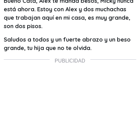
Bueno Cata, Alex te manda besos, Micky nunca
está ahora. Estoy con Alex y dos muchachas
que trabajan aquí en mi casa, es muy grande,
son dos pisos.
Saludos a todos y un fuerte abrazo y un beso
grande, tu hija que no te olvida.