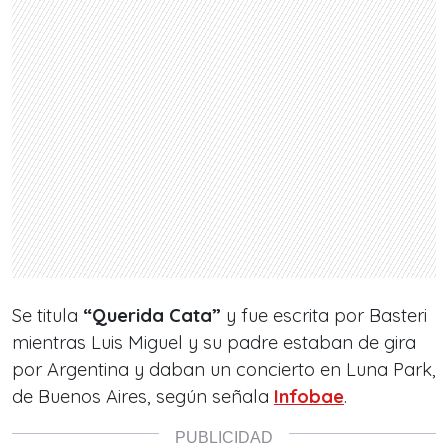
Se titula
“Querida Cata”
y fue escrita por Basteri
mientras Luis Miguel y su padre estaban de gira
por Argentina y daban un concierto en Luna Park,
de Buenos Aires, según señala
Infobae
.