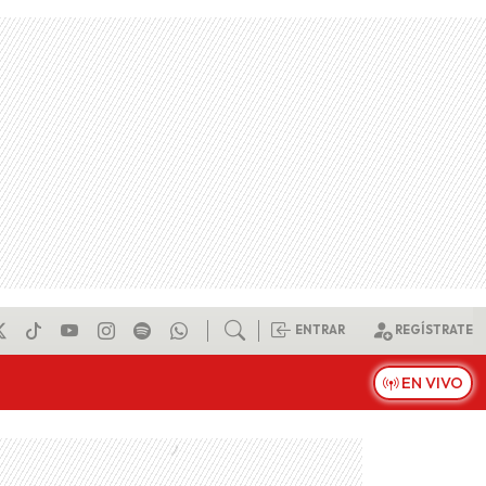
ENTRAR
REGÍSTRATE
EN VIVO