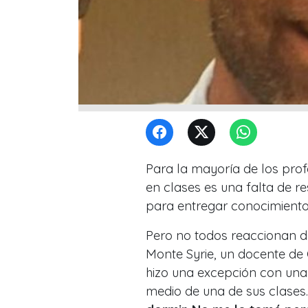
Para la mayoría de los pro
en clases es una falta de re
para entregar conocimiento
Pero no todos reaccionan d
Monte Syrie, un docente de
hizo una excepción con una
medio de una de sus clases