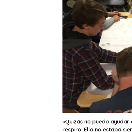
«Quizás no puedo ayudarl
respiro. Ella no estaba si