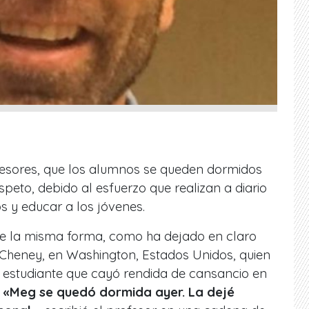
fesores, que los alumnos se queden dormidos
speto, debido al esfuerzo que realizan a diario
s y educar a los jóvenes.
e la misma forma, como ha dejado en claro
 Cheney, en Washington, Estados Unidos, quien
 estudiante que cayó rendida de cansancio en
.
«Meg se quedó dormida ayer. La dejé