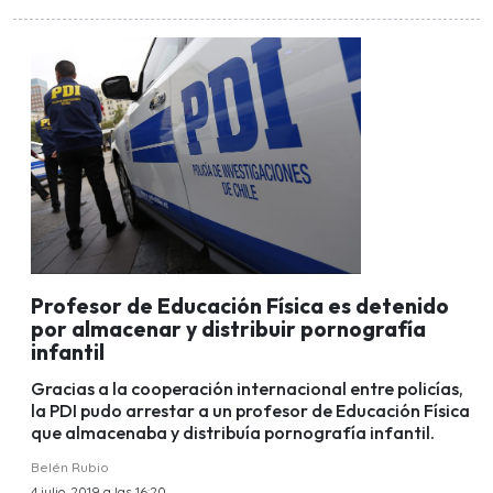
Profesor de Educación Física es detenido
por almacenar y distribuir pornografía
infantil
Gracias a la cooperación internacional entre policías,
la PDI pudo arrestar a un profesor de Educación Física
que almacenaba y distribuía pornografía infantil.
Belén Rubio
4 julio, 2019 a las 16:20