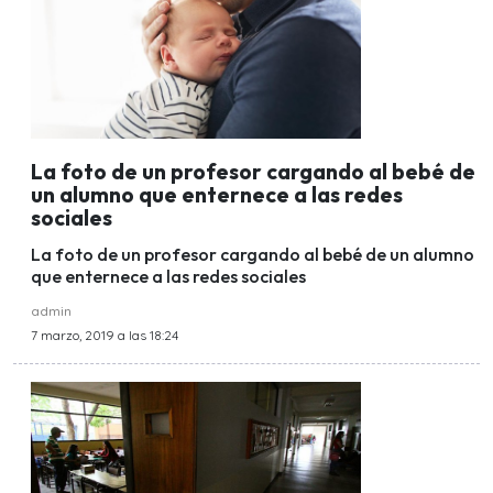
La foto de un profesor cargando al bebé de
un alumno que enternece a las redes
sociales
La foto de un profesor cargando al bebé de un alumno
que enternece a las redes sociales
admin
7 marzo, 2019 a las 18:24