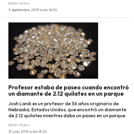
Belén Rubio
3 septiembre, 2019 a las 16:30
Profesor estaba de paseo cuando encontró
un diamante de 2.12 quilates en un parque
Josh Lanik es un profesor de 36 años originario de
Nebraska, Estados Unidos, que encontró un diamante
de 2.12 quilates mientras daba un paseo en un parque.
Belén Rubio
31 julio, 2019 a las 18:20