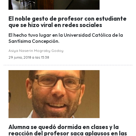
El noble gesto de profesor con estudiante
que se hizo viral en redes sociales
El hecho tuvo lugar en la Universidad Católica de la
Santísima Concepción.
Asiya Naserin Mograby Godoy
29 junio, 2018 a las 15:38
Alumna se quedó dormida en clases y la
reacción del profesor saca aplausos en las