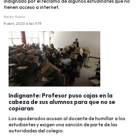
indignado por el reclamo de algunos estudinates que no
tienen acceso a internet.
Belén Rubio
8 abril, 2020 a las 11:19
Indignante: Profesor puso cajas en la
cabeza de sus alumnos para que no se
copiaran
Los apoderados acusan al docente de humillar a los
estudiantes y exigen una sanción de parte de las
autoridades del colegio.