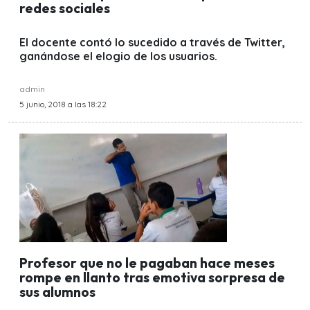
redes sociales
El docente contó lo sucedido a través de Twitter,
ganándose el elogio de los usuarios.
admin
5 junio, 2018 a las 18:22
Profesor que no le pagaban hace meses
rompe en llanto tras emotiva sorpresa de
sus alumnos