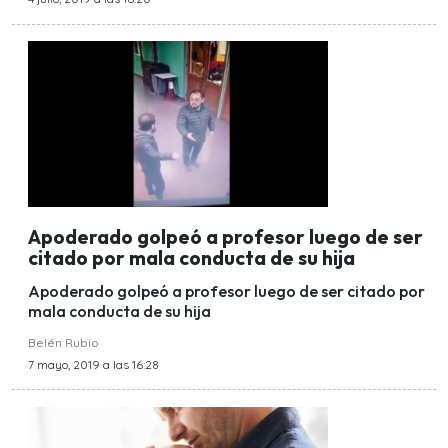
Apoderado golpeó a profesor luego de ser
citado por mala conducta de su hija
Apoderado golpeó a profesor luego de ser citado por
mala conducta de su hija
Belén Rubio
7 mayo, 2019 a las 16:28